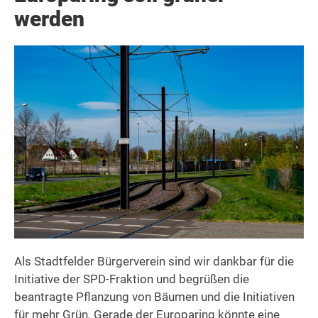
werden
Als Stadtfelder Bürgerverein sind wir dankbar für die
Initiative der SPD-Fraktion und begrüßen die
beantragte Pflanzung von Bäumen und die Initiativen
für mehr Grün. Gerade der Europaring könnte eine