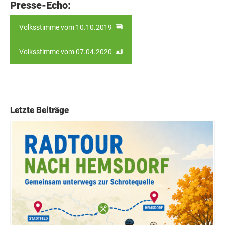
Presse-Echo:
Volksstimme vom 10.10.2019
Volksstimme vom 07.04.2020
Letzte Beiträge