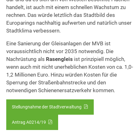
handelt, ist auch mit einem schnellen Wachstum zu
rechnen. Das würde letztlich das Stadtbild des
Europarings nachhaltig aufwerten und natürlich unser
Stadtklima verbessern.
Eine Sanierung der Gleisanlagen der MVB ist
voraussichtlich nicht vor 2035 notwendig. Die
Nachrüstung als
Rasengleis
ist prinzipiell möglich,
wenn auch mit nicht unerheblichen Kosten von ca. 1,0-
1,2 Millionen Euro. Hinzu würden Kosten für die
Sperrung der Straßenbahnstrecke und den
notwendigen Schienenersatzverkehr kommen.
Stellungnahme der Stadtverwaltung
Antrag A0214/19