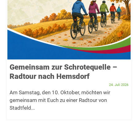
Gemeinsam zur Schrotequelle –
Radtour nach Hemsdorf
24. Juli 2026
Am Samstag, den 10. Oktober, möchten wir
gemeinsam mit Euch zu einer Radtour von
Stadtfeld...