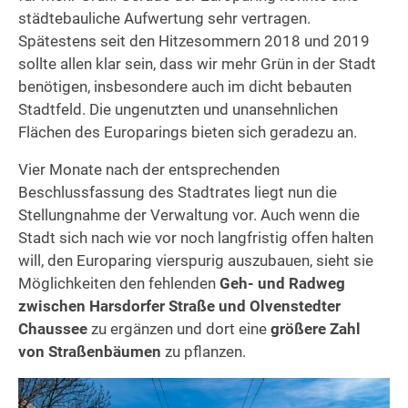
städtebauliche Aufwertung sehr vertragen.
Spätestens seit den Hitzesommern 2018 und 2019
sollte allen klar sein, dass wir mehr Grün in der Stadt
benötigen, insbesondere auch im dicht bebauten
Stadtfeld. Die ungenutzten und unansehnlichen
Flächen des Europarings bieten sich geradezu an.
Vier Monate nach der entsprechenden
Beschlussfassung des Stadtrates liegt nun die
Stellungnahme der Verwaltung vor. Auch wenn die
Stadt sich nach wie vor noch langfristig offen halten
will, den Europaring vierspurig auszubauen, sieht sie
Möglichkeiten den fehlenden
Geh- und Radweg
zwischen Harsdorfer Straße und Olvenstedter
Chaussee
zu ergänzen und dort eine
größere Zahl
von Straßenbäumen
zu pflanzen.