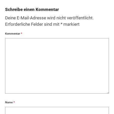
Schreibe einen Kommentar
Deine E-Mail-Adresse wird nicht veröffentlicht.
Erforderliche Felder sind mit
*
markiert
Kommentar
*
Name
*