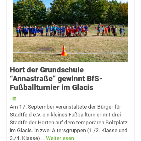
Hort der Grundschule
“Annastraße” gewinnt BfS-
Fußballturnier im Glacis
|
Am 17. September veranstaltete der Bürger für
Stadtfeld e.V. ein kleines Fußballturnier mit drei
Stadtfelder Horten auf dem temporären Bolzplatz
im Glacis. In zwei Altersgruppen (1./2. Klasse und
3./4. Klasse) …
Weiterlesen