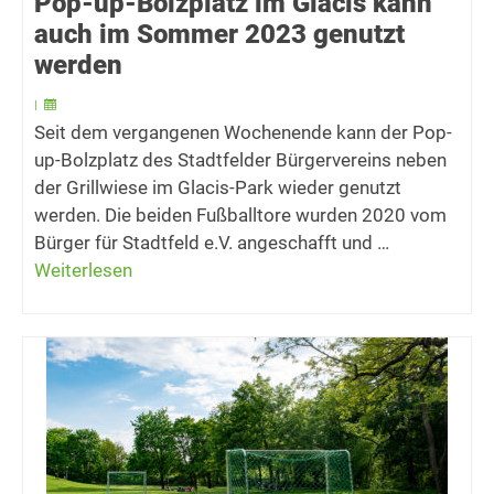
Pop-up-Bolzplatz im Glacis kann
auch im Sommer 2023 genutzt
werden
|
Seit dem vergangenen Wochenende kann der Pop-
up-Bolzplatz des Stadtfelder Bürgervereins neben
der Grillwiese im Glacis-Park wieder genutzt
werden. Die beiden Fußballtore wurden 2020 vom
Bürger für Stadtfeld e.V. angeschafft und …
Weiterlesen