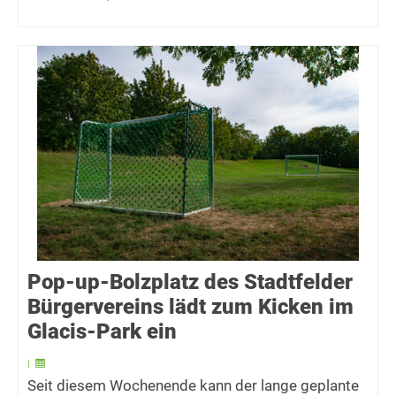
Pop-up-Bolzplatz des Stadtfelder
Bürgervereins lädt zum Kicken im
Glacis-Park ein
|
Seit diesem Wochenende kann der lange geplante