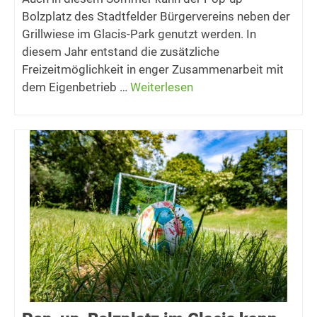
Bolzplatz des Stadtfelder Bürgervereins neben der
Grillwiese im Glacis-Park genutzt werden. In
diesem Jahr entstand die zusätzliche
Freizeitmöglichkeit in enger Zusammenarbeit mit
dem Eigenbetrieb …
Weiterlesen