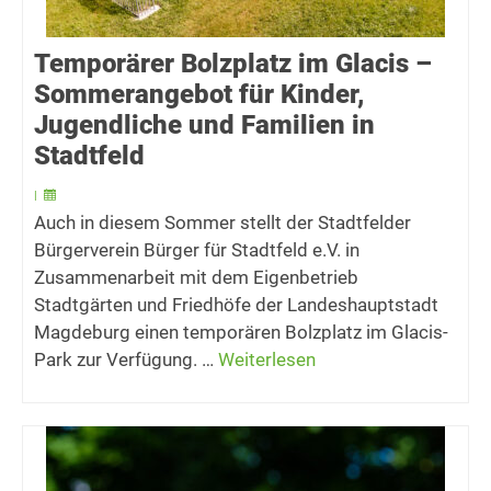
Temporärer Bolzplatz im Glacis –
Sommerangebot für Kinder,
Jugendliche und Familien in
Stadtfeld
|
Auch in diesem Sommer stellt der Stadtfelder
Bürgerverein Bürger für Stadtfeld e.V. in
Zusammenarbeit mit dem Eigenbetrieb
Stadtgärten und Friedhöfe der Landeshauptstadt
Magdeburg einen temporären Bolzplatz im Glacis-
Park zur Verfügung. …
Weiterlesen