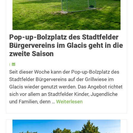
Pop-up-Bolzplatz des Stadtfelder
Bürgervereins im Glacis geht in die
zweite Saison
|
Seit dieser Woche kann der Pop-up-Bolzplatz des
Stadtfelder Bürgervereins auf der Grillwiese im
Glacis wieder genutzt werden. Das Angebot richtet
sich vor allem an Stadtfelder Kinder, Jugendliche
und Familien, denn …
Weiterlesen