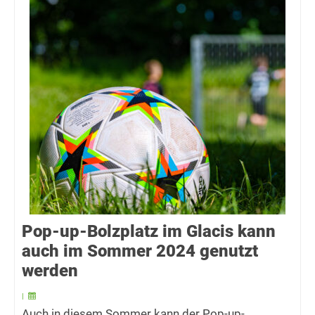
Pop-up-Bolzplatz im Glacis kann
auch im Sommer 2024 genutzt
werden
|
Auch in diesem Sommer kann der Pop-up-