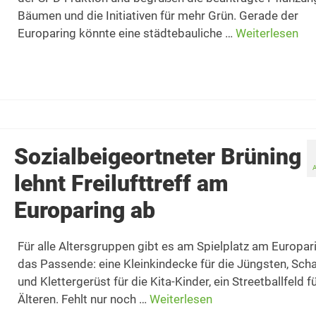
Bäumen und die Initiativen für mehr Grün. Gerade der
Europaring könnte eine städtebauliche …
Weiterlesen
Sozialbeigeortneter Brüning
lehnt Freilufttreff am
Europaring ab
Für alle Altersgruppen gibt es am Spielplatz am Europar
das Passende: eine Kleinkindecke für die Jüngsten, Sch
und Klettergerüst für die Kita-Kinder, ein Streetballfeld fü
Älteren. Fehlt nur noch …
Weiterlesen