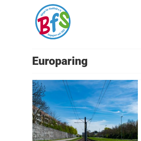
Europaring