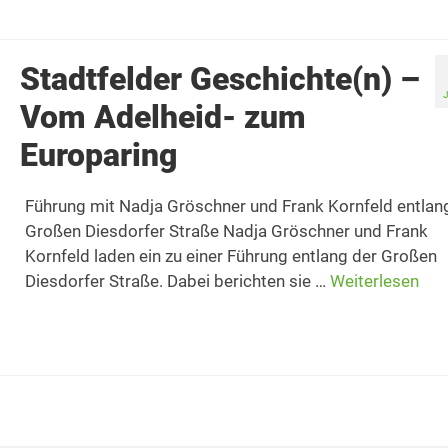
Stadtfelder Geschichte(n) –
Vom Adelheid- zum
Europaring
Führung mit Nadja Gröschner und Frank Kornfeld entlan
Großen Diesdorfer Straße Nadja Gröschner und Frank
Kornfeld laden ein zu einer Führung entlang der Großen
Diesdorfer Straße. Dabei berichten sie …
Weiterlesen