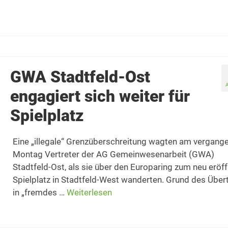
GWA Stadtfeld-Ost
engagiert sich weiter für
Spielplatz
Eine „illegale“ Grenzüberschreitung wagten am vergang
Montag Vertreter der AG Gemeinwesenarbeit (GWA)
Stadtfeld-Ost, als sie über den Europaring zum neu eröf
Spielplatz in Stadtfeld-West wanderten. Grund des Übert
in „fremdes …
Weiterlesen