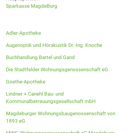
Sparkasse MagdeBurg
Adler-Apotheke
Augenoptik und Hörakustik Dr.-Ing. Knoche
Buchhandlung Bartel und Gand
Die Stadtfelder Wohnungsgenossenschaft eG
Goethe-Apotheke
Lindner + Canehl Bau- und
Kommunalbetreuungsgesellschaft mbH
Magdeburger Wohnungsbaugenossenschaft von
1893 eG