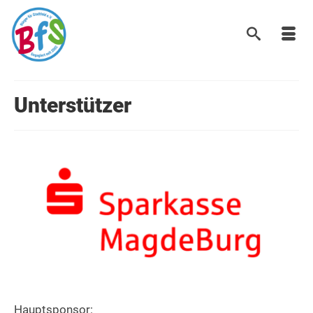
Unterstützer
Hauptsponsor: