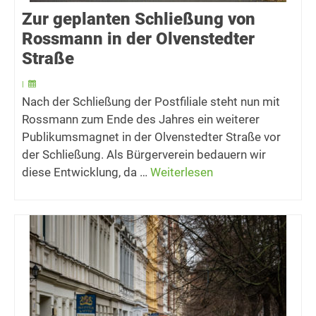
Zur geplanten Schließung von
Rossmann in der Olvenstedter
Straße
|
Nach der Schließung der Postfiliale steht nun mit
Rossmann zum Ende des Jahres ein weiterer
Publikumsmagnet in der Olvenstedter Straße vor
der Schließung. Als Bürgerverein bedauern wir
diese Entwicklung, da …
Weiterlesen