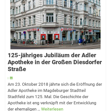
125-jähriges Jubiläum der Adler
Apotheke in der Großen Diesdorfer
Straße
|
Am 23. Oktober 2018 jährte sich die Eröffnung der
Adler Apotheke im Magdeburger Stadtteil
Stadtfeld zum 125. Mal. Die Geschichte der
Apotheke ist eng verknüpft mit der Entwicklung
der ehemaligen …
Weiterlesen