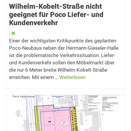
Wilhelm-Kobelt-Straße nicht
geeignet für Poco Liefer- und
Kundenverkehr
|
Einer der wichtigsten Kritikpunkte des geplanten
Poco-Neubaus neben der Hermann-Gieseler-Halle
ist die problematische Verkehrssituation. Liefer-
und Kundenverkehr sollen den Möbelmarkt über
die nur 6 Meter breite Wilhelm-Kobelt-Straße
erreichen. Mit einem …
Weiterlesen