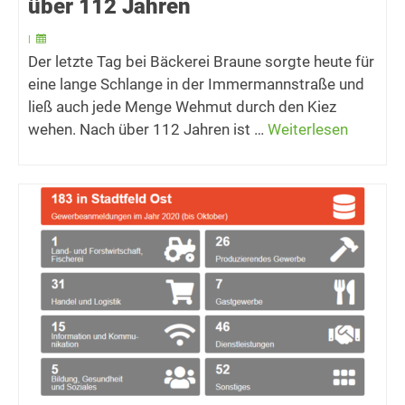
über 112 Jahren
|
Der letzte Tag bei Bäckerei Braune sorgte heute für
eine lange Schlange in der Immermannstraße und
ließ auch jede Menge Wehmut durch den Kiez
wehen. Nach über 112 Jahren ist …
Weiterlesen