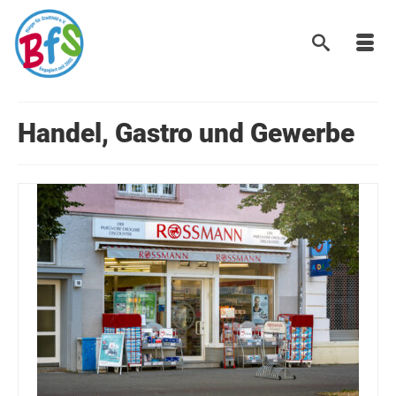
Handel, Gastro und Gewerbe