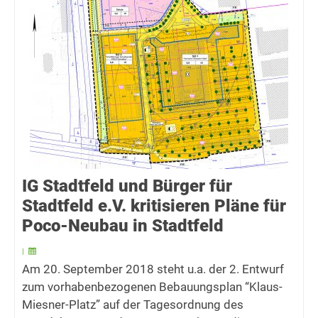
IG Stadtfeld und Bürger für
Stadtfeld e.V. kritisieren Pläne für
Poco-Neubau in Stadtfeld
|
Am 20. September 2018 steht u.a. der 2. Entwurf
zum vorhabenbezogenen Bebauungsplan “Klaus-
Miesner-Platz” auf der Tagesordnung des