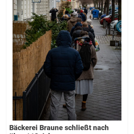
Bäckerei Braune schließt nach