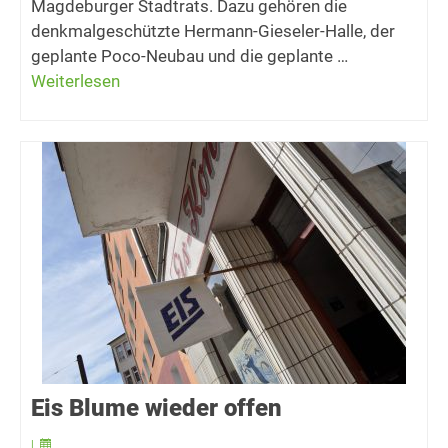
Magdeburger Stadtrats. Dazu gehören die
denkmalgeschützte Hermann-Gieseler-Halle, der
geplante Poco-Neubau und die geplante …
Weiterlesen
Eis Blume wieder offen
|