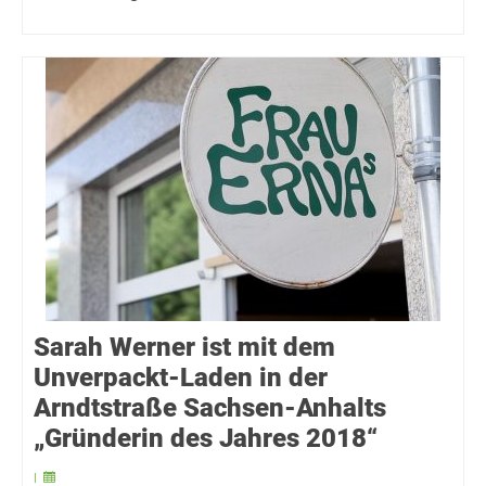
Sarah Werner ist mit dem
Unverpackt-Laden in der
Arndtstraße Sachsen-Anhalts
„Gründerin des Jahres 2018“
|