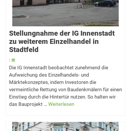
Stellungnahme der IG Innenstadt
zu weiterem Einzelhandel in
Stadtfeld
|
Die IG Innenstadt beobachtet zunehmend die
Aufweichung des Einzelhandels- und
Märktekonzeptes, indem Investoren die
vermeintliche Rettung von Baudenkmälern für einen
Einstieg durch die Hintertür nutzen. So halten wir
das Bauprojekt …
Weiterlesen