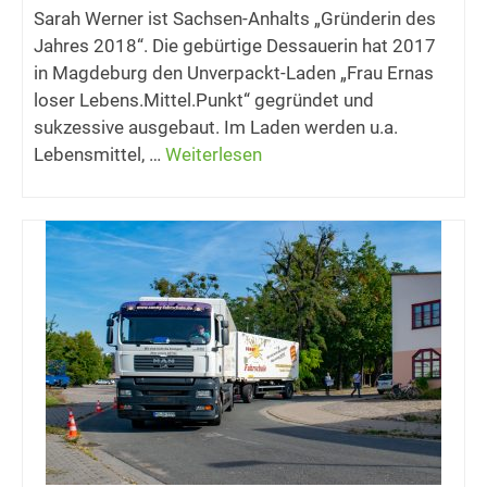
Sarah Werner ist Sachsen-Anhalts „Gründerin des
Jahres 2018“. Die gebürtige Dessauerin hat 2017
in Magdeburg den Unverpackt-Laden „Frau Ernas
loser Lebens.Mittel.Punkt“ gegründet und
sukzessive ausgebaut. Im Laden werden u.a.
Lebensmittel, …
Weiterlesen