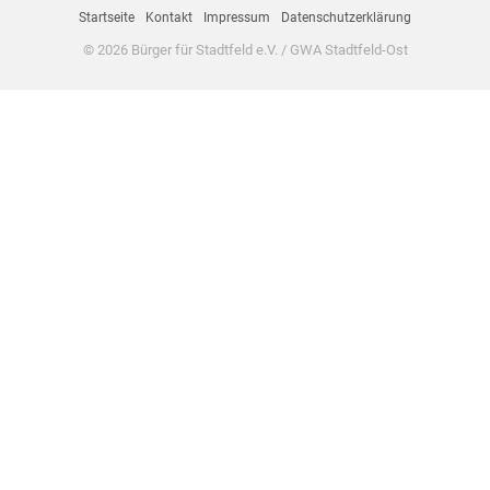
Startseite
Kontakt
Impressum
Datenschutzerklärung
© 2026 Bürger für Stadtfeld e.V. / GWA Stadtfeld-Ost