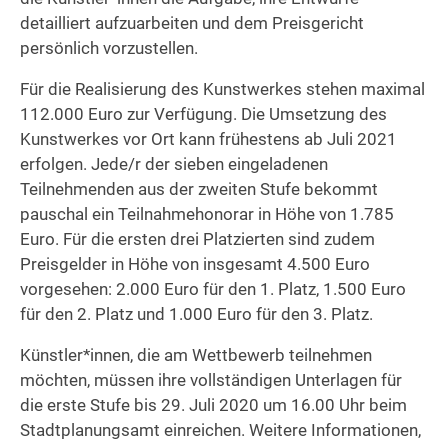
detailliert aufzuarbeiten und dem Preisgericht
persönlich vorzustellen.
Für die Realisierung des Kunstwerkes stehen maximal
112.000 Euro zur Verfügung. Die Umsetzung des
Kunstwerkes vor Ort kann frühestens ab Juli 2021
erfolgen. Jede/r der sieben eingeladenen
Teilnehmenden aus der zweiten Stufe bekommt
pauschal ein Teilnahmehonorar in Höhe von 1.785
Euro. Für die ersten drei Platzierten sind zudem
Preisgelder in Höhe von insgesamt 4.500 Euro
vorgesehen: 2.000 Euro für den 1. Platz, 1.500 Euro
für den 2. Platz und 1.000 Euro für den 3. Platz.
Künstler*innen, die am Wettbewerb teilnehmen
möchten, müssen ihre vollständigen Unterlagen für
die erste Stufe bis 29. Juli 2020 um 16.00 Uhr beim
Stadtplanungsamt einreichen. Weitere Informationen,