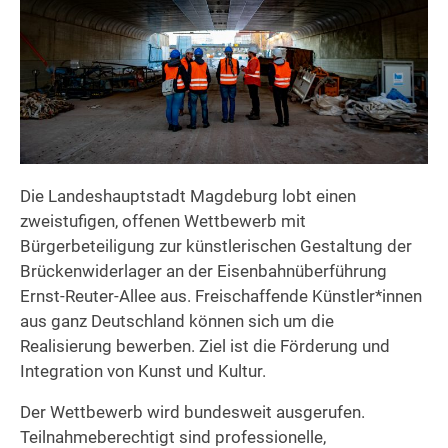
Die Landeshauptstadt Magdeburg lobt einen
zweistufigen, offenen Wettbewerb mit
Bürgerbeteiligung zur künstlerischen Gestaltung der
Brückenwiderlager an der Eisenbahnüberführung
Ernst-Reuter-Allee aus. Freischaffende Künstler*innen
aus ganz Deutschland können sich um die
Realisierung bewerben. Ziel ist die Förderung und
Integration von Kunst und Kultur.
Der Wettbewerb wird bundesweit ausgerufen.
Teilnahmeberechtigt sind professionelle,