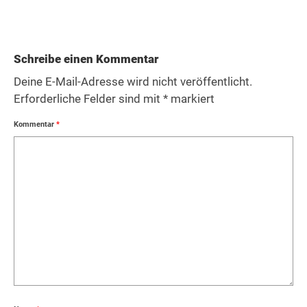
Schreibe einen Kommentar
Deine E-Mail-Adresse wird nicht veröffentlicht.
Erforderliche Felder sind mit
*
markiert
Kommentar
*