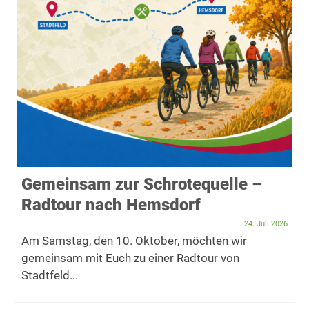
Gemeinsam zur Schrotequelle –
Radtour nach Hemsdorf
24. Juli 2026
Am Samstag, den 10. Oktober, möchten wir
gemeinsam mit Euch zu einer Radtour von
Stadtfeld...