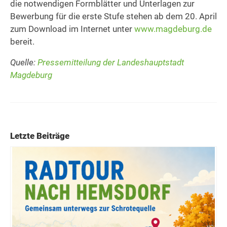
die notwendigen Formblätter und Unterlagen zur
Bewerbung für die erste Stufe stehen ab dem 20. April
zum Download im Internet unter
www.magdeburg.de
bereit.
Quelle:
Pressemitteilung der Landeshauptstadt
Magdeburg
Letzte Beiträge