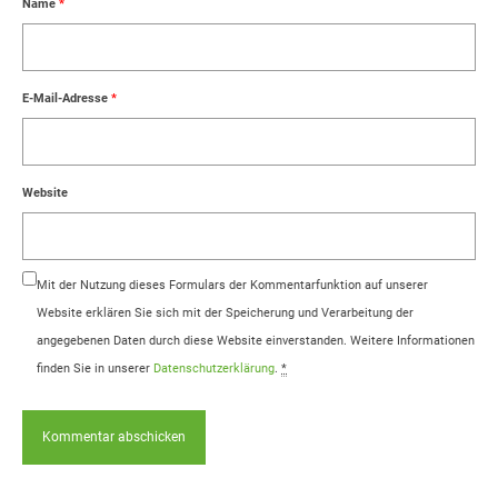
Name
*
E-Mail-Adresse
*
Website
Mit der Nutzung dieses Formulars der Kommentarfunktion auf unserer
Website erklären Sie sich mit der Speicherung und Verarbeitung der
angegebenen Daten durch diese Website einverstanden. Weitere Informationen
finden Sie in unserer
Datenschutzerklärung
.
*