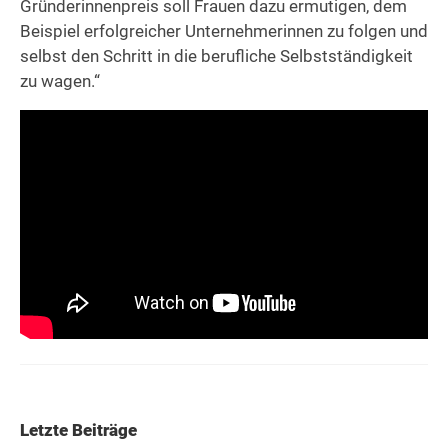
Gründerinnenpreis soll Frauen dazu ermutigen, dem
Beispiel erfolgreicher Unternehmerinnen zu folgen und
selbst den Schritt in die berufliche Selbstständigkeit
zu wagen.“
Letzte Beiträge