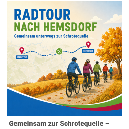
Gemeinsam zur Schrotequelle –