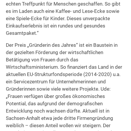
echten Treffpunkt für Menschen geschaffen. So gibt
es im Laden auch eine Kaffee- und Lese-Ecke sowie
eine Spiele-Ecke für Kinder. Dieses unverpackte
Einkaufserlebnis ist ein rundes und gesundes
Gesamtpaket.“
Der Preis „Gründerin des Jahres“ ist ein Baustein in
der gezielten Förderung der wirtschaftlichen
Betätigung von Frauen durch das
Wirtschaftsministerium. So finanziert das Land in der
aktuellen EU-Strukturfondsperiode (2014-2020) u.a.
ein Servicezentrum für Unternehmerinnen und
Gründerinnen sowie viele weitere Projekte. Ude:
„Frauen verfügen über großes ökonomisches
Potential, das aufgrund der demografischen
Entwicklung noch wachsen dürfte. Aktuell ist in
Sachsen-Anhalt etwa jede dritte Firmengründung
weiblich – diesen Anteil wollen wir steigern. Der