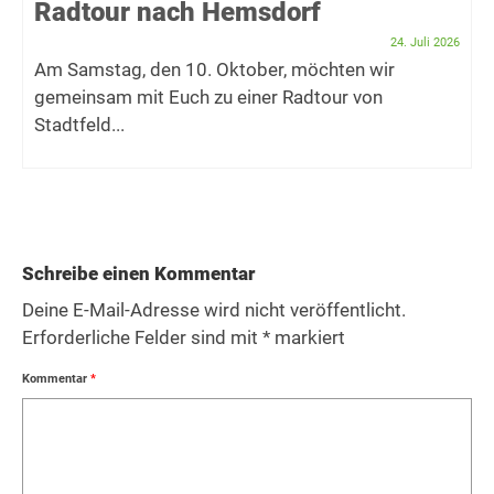
Radtour nach Hemsdorf
24. Juli 2026
Am Samstag, den 10. Oktober, möchten wir
gemeinsam mit Euch zu einer Radtour von
Stadtfeld...
Schreibe einen Kommentar
Deine E-Mail-Adresse wird nicht veröffentlicht.
Erforderliche Felder sind mit
*
markiert
Kommentar
*