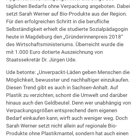
täglichen Bedarfs ohne Verpackung angeboten. Dabei
setzt Sarah Werner auf Bio-Produkte aus der Region.
Für den erfolgreichen Schritt in die berufliche
Selbständigkeit erhielt die studierte Sozialpädagogin
heute in Magdeburg den „Gründerinnenpreis 2018“
des Wirtschaftsministeriums. Überreicht wurde die
mit 1.000 Euro dotierte Auszeichnung von
Staatssekretär Dr. Jürgen Ude.
Ude betonte: „Unverpackt-Läden geben Menschen die
Möglichkeit, bewusster und nachhaltiger einzukaufen.
Diesen Trend gibt es auch in Sachsen-Anhalt. Auf
Plastik zu verzichten, schont die Umwelt und darüber
hinaus auch den Geldbeutel. Denn wer unabhängig von
Verpackungsgrößen entsprechend dem eigenen
Bedarf einkaufen kann, wirft auch weniger weg. Doch
Sarah Werner setzt nicht allein auf regionale Bio-
Produkte ohne Plastikmantel, sondern hat auch einen