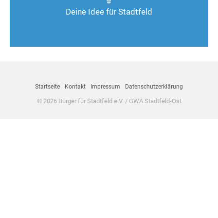
Deine Idee für Stadtfeld
Nimm Kontakt auf
Startseite
Kontakt
Impressum
Datenschutzerklärung
© 2026 Bürger für Stadtfeld e.V. / GWA Stadtfeld-Ost