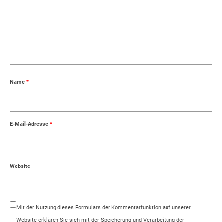
Name
*
E-Mail-Adresse
*
Website
Mit der Nutzung dieses Formulars der Kommentarfunktion auf unserer
Website erklären Sie sich mit der Speicherung und Verarbeitung der