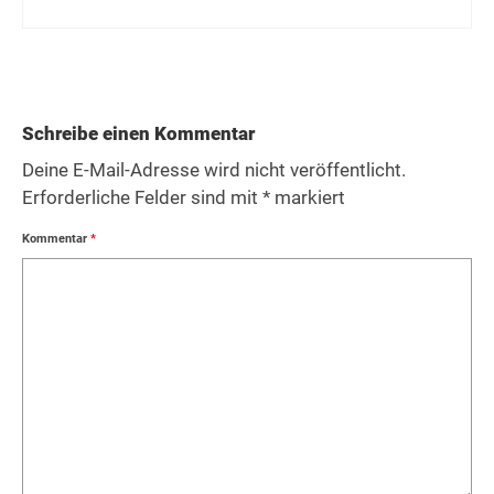
Schreibe einen Kommentar
Deine E-Mail-Adresse wird nicht veröffentlicht.
Erforderliche Felder sind mit
*
markiert
Kommentar
*