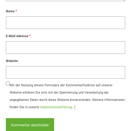
Name
*
E-Mail-Adresse
*
Website
Mit der Nutzung dieses Formulars der Kommentarfunktion auf unserer
Website erklären Sie sich mit der Speicherung und Verarbeitung der
angegebenen Daten durch diese Website einverstanden. Weitere Informationen
finden Sie in unserer
Datenschutzerklärung
.
*