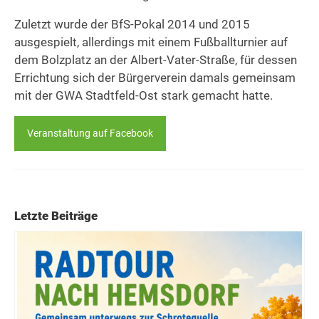
Zuletzt wurde der BfS-Pokal 2014 und 2015
ausgespielt, allerdings mit einem Fußballturnier auf
dem Bolzplatz an der Albert-Vater-Straße, für dessen
Errichtung sich der Bürgerverein damals gemeinsam
mit der GWA Stadtfeld-Ost stark gemacht hatte.
Veranstaltung auf Facebook
Letzte Beiträge