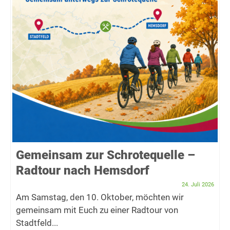
Gemeinsam zur Schrotequelle –
Radtour nach Hemsdorf
24. Juli 2026
Am Samstag, den 10. Oktober, möchten wir
gemeinsam mit Euch zu einer Radtour von
Stadtfeld...