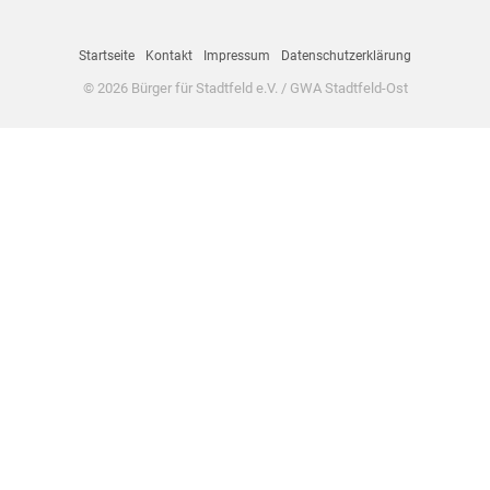
Startseite
Kontakt
Impressum
Datenschutzerklärung
© 2026 Bürger für Stadtfeld e.V. / GWA Stadtfeld-Ost