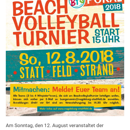
Am Sonntag, den 12. August veranstaltet der