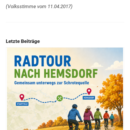
(Volksstimme vom 11.04.2017)
Letzte Beiträge