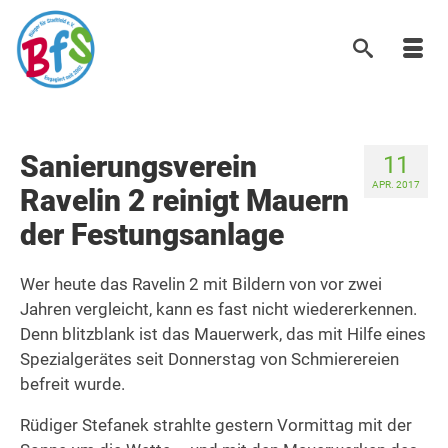
Sanierungsverein
11
APR. 2017
Ravelin 2 reinigt Mauern
der Festungsanlage
Wer heute das Ravelin 2 mit Bildern von vor zwei
Jahren vergleicht, kann es fast nicht wiedererkennen.
Denn blitzblank ist das Mauerwerk, das mit Hilfe eines
Spezialgerätes seit Donnerstag von Schmierereien
befreit wurde.
Rüdiger Stefanek strahlte gestern Vormittag mit der