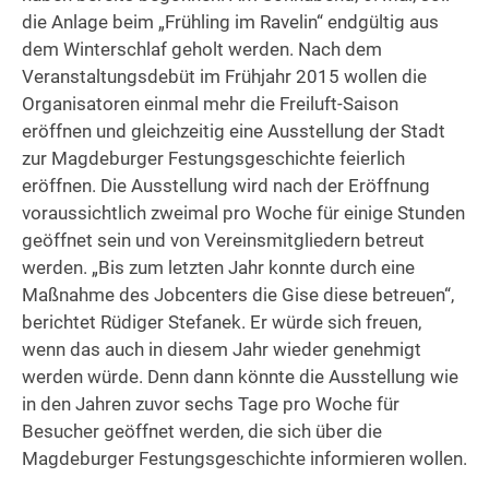
die Anlage beim „Frühling im Ravelin“ endgültig aus
dem Winterschlaf geholt werden. Nach dem
Veranstaltungsdebüt im Frühjahr 2015 wollen die
Organisatoren einmal mehr die Freiluft-Saison
eröffnen und gleichzeitig eine Ausstellung der Stadt
zur Magdeburger Festungsgeschichte feierlich
eröffnen. Die Ausstellung wird nach der Eröffnung
voraussichtlich zweimal pro Woche für einige Stunden
geöffnet sein und von Vereinsmitgliedern betreut
werden. „Bis zum letzten Jahr konnte durch eine
Maßnahme des Jobcenters die Gise diese betreuen“,
berichtet Rüdiger Stefanek. Er würde sich freuen,
wenn das auch in diesem Jahr wieder genehmigt
werden würde. Denn dann könnte die Ausstellung wie
in den Jahren zuvor sechs Tage pro Woche für
Besucher geöffnet werden, die sich über die
Magdeburger Festungsgeschichte informieren wollen.