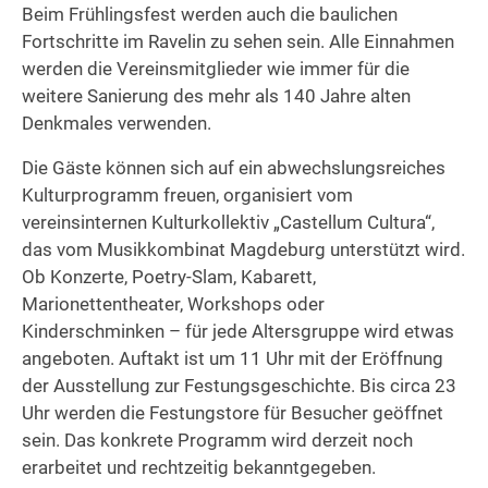
Beim Frühlingsfest werden auch die baulichen
Fortschritte im Ravelin zu sehen sein. Alle Einnahmen
werden die Vereinsmitglieder wie immer für die
weitere Sanierung des mehr als 140 Jahre alten
Denkmales verwenden.
Die Gäste können sich auf ein abwechslungsreiches
Kulturprogramm freuen, organisiert vom
vereinsinternen Kulturkollektiv „Castellum Cultura“,
das vom Musikkombinat Magdeburg unterstützt wird.
Ob Konzerte, Poetry-Slam, Kabarett,
Marionettentheater, Workshops oder
Kinderschminken – für jede Altersgruppe wird etwas
angeboten. Auftakt ist um 11 Uhr mit der Eröffnung
der Ausstellung zur Festungsgeschichte. Bis circa 23
Uhr werden die Festungstore für Besucher geöffnet
sein. Das konkrete Programm wird derzeit noch
erarbeitet und rechtzeitig bekanntgegeben.