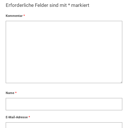
Erforderliche Felder sind mit
*
markiert
Kommentar
*
Name
*
E-Mail-Adresse
*