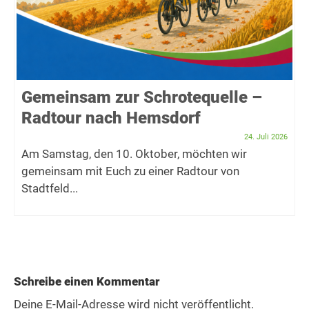
Gemeinsam zur Schrotequelle –
Radtour nach Hemsdorf
24. Juli 2026
Am Samstag, den 10. Oktober, möchten wir
gemeinsam mit Euch zu einer Radtour von
Stadtfeld...
Schreibe einen Kommentar
Deine E-Mail-Adresse wird nicht veröffentlicht.