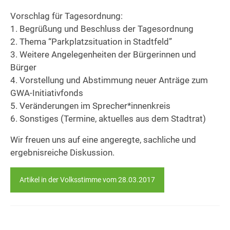
Vorschlag für Tagesordnung:
1. Begrüßung und Beschluss der Tagesordnung
2. Thema “Parkplatzsituation in Stadtfeld”
3. Weitere Angelegenheiten der Bürgerinnen und
Bürger
4. Vorstellung und Abstimmung neuer Anträge zum
GWA-Initiativfonds
5. Veränderungen im Sprecher*innenkreis
6. Sonstiges (Termine, aktuelles aus dem Stadtrat)
Wir freuen uns auf eine angeregte, sachliche und
ergebnisreiche Diskussion.
Artikel in der Volksstimme vom 28.03.2017