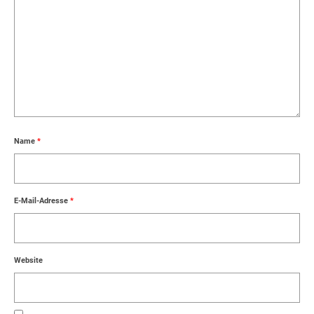
Name
*
E-Mail-Adresse
*
Website