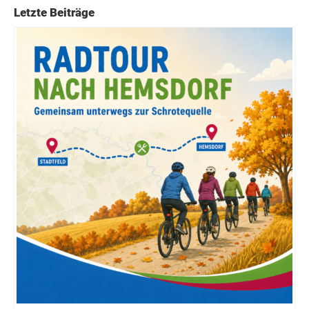
Letzte Beiträge