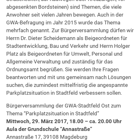
abgesenkten Bordsteinen) sind Themen, die viele
Anwohner seit vielen Jahren bewegen. Auch in der
GWA-Befragung im Jahr 2015 wurde das Thema
mehrfach genannt. Zur Bürgerversammlung dürfen wir
Herrn Dr. Dieter Scheidemann als Beigeordneten für
Stadtentwicklung, Bau und Verkehr und Herrn Holger
Platz als Beigeordneten für Umwelt, Personal und
Allgemeine Verwaltung und zuständig für das
Ordnungsamt begrüßen. Sie werden Ihre Fragen
beantworten und mit uns gemeinsam nach Lösungen
suchen, die zumindest mittelfristig die angespannte
Parkplatzsituation in Stadtfeld verbessern sollen.
Bürgerversammlung der GWA-Stadtfeld Ost zum
Thema “Parkplatzsituation in Stadtfeld”
Mittwoch, 29. März 2017, 18.00 – ca. 20.00 Uhr
Aula der Grundschule “Annastraße”
Annastraße 17, 39108 Magdeburg