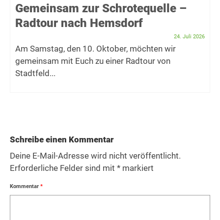
Gemeinsam zur Schrotequelle –
Radtour nach Hemsdorf
24. Juli 2026
Am Samstag, den 10. Oktober, möchten wir
gemeinsam mit Euch zu einer Radtour von
Stadtfeld...
Schreibe einen Kommentar
Deine E-Mail-Adresse wird nicht veröffentlicht.
Erforderliche Felder sind mit
*
markiert
Kommentar
*