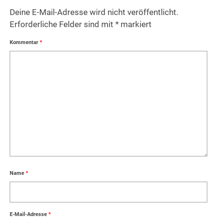
Deine E-Mail-Adresse wird nicht veröffentlicht.
Erforderliche Felder sind mit
*
markiert
Kommentar
*
Name
*
E-Mail-Adresse
*