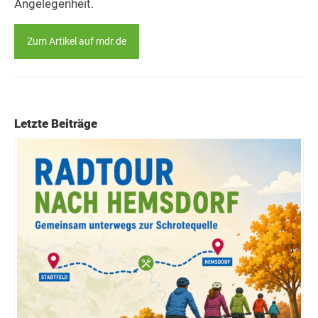
Angelegenheit.
Zum Artikel auf mdr.de
Letzte Beiträge