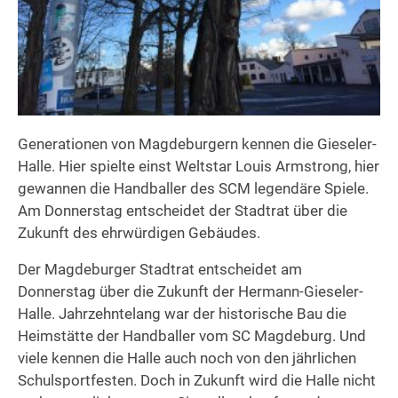
Generationen von Magdeburgern kennen die Gieseler-
Halle. Hier spielte einst Weltstar Louis Armstrong, hier
gewannen die Handballer des SCM legendäre Spiele.
Am Donnerstag entscheidet der Stadtrat über die
Zukunft des ehrwürdigen Gebäudes.
Der Magdeburger Stadtrat entscheidet am
Donnerstag über die Zukunft der Hermann-Gieseler-
Halle. Jahrzehntelang war der historische Bau die
Heimstätte der Handballer vom SC Magdeburg. Und
viele kennen die Halle auch noch von den jährlichen
Schulsportfesten. Doch in Zukunft wird die Halle nicht