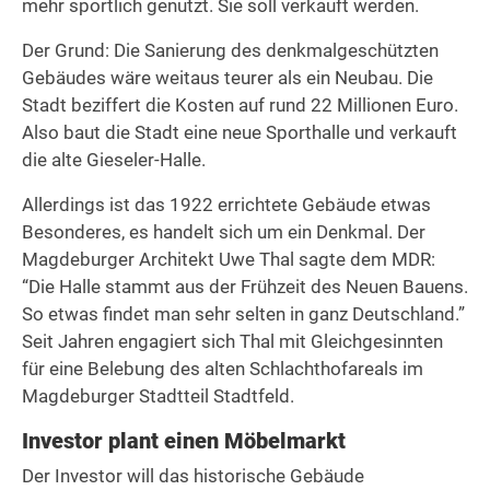
mehr sportlich genutzt. Sie soll verkauft werden.
Der Grund: Die Sanierung des denkmalgeschützten
Gebäudes wäre weitaus teurer als ein Neubau. Die
Stadt beziffert die Kosten auf rund 22 Millionen Euro.
Also baut die Stadt eine neue Sporthalle und verkauft
die alte Gieseler-Halle.
Allerdings ist das 1922 errichtete Gebäude etwas
Besonderes, es handelt sich um ein Denkmal. Der
Magdeburger Architekt Uwe Thal sagte dem MDR:
“Die Halle stammt aus der Frühzeit des Neuen Bauens.
So etwas findet man sehr selten in ganz Deutschland.”
Seit Jahren engagiert sich Thal mit Gleichgesinnten
für eine Belebung des alten Schlachthofareals im
Magdeburger Stadtteil Stadtfeld.
Investor plant einen Möbelmarkt
Der Investor will das historische Gebäude