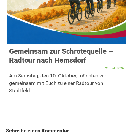
Gemeinsam zur Schrotequelle –
Radtour nach Hemsdorf
24. Juli 2026
Am Samstag, den 10. Oktober, möchten wir
gemeinsam mit Euch zu einer Radtour von
Stadtfeld...
Schreibe einen Kommentar