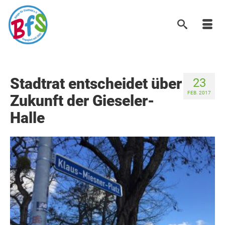
Stadtrat entscheidet über
23
FEB. 2017
Zukunft der Gieseler-
Halle