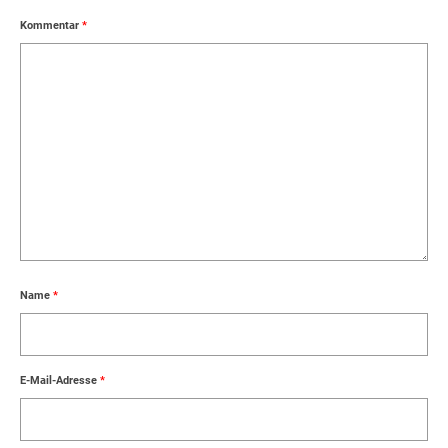
Kommentar
*
Name
*
E-Mail-Adresse
*