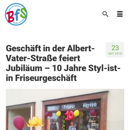
Geschäft in der Albert-
23
OKT. 2013
Vater-Straße feiert
Jubiläum – 10 Jahre Styl-ist-
in Friseurgeschäft