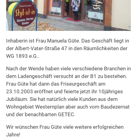
Inhaberin ist Frau Manuela Güte. Das Geschäft liegt in
der Albert-Vater-Straße 47 in den Räumlichkeiten der
WG 1893 e.G..
Nach der Wende haben viele verschiedene Branchen in
dem Ladengeschäft versucht an der B1 zu bestehen.
Frau Güte hat dann das Friseurgeschäft am
23.10.2003 eröffnet und feierte jetzt ihr 10jähriges
Jubiläum. Sie hat natürlich viele Kunden aus dem
Wohngebiet Westernplan aber auch vom Baudezernat
und der benachbarten GETEC.
Wir wünschen Frau Güte viele weitere erfolgreichen
Jahre!