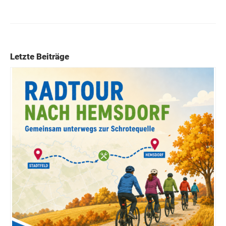
Letzte Beiträge