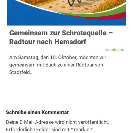
Gemeinsam zur Schrotequelle –
Radtour nach Hemsdorf
24. Juli 2026
Am Samstag, den 10. Oktober, möchten wir
gemeinsam mit Euch zu einer Radtour von
Stadtfeld...
Schreibe einen Kommentar
Deine E-Mail-Adresse wird nicht veröffentlicht.
Erforderliche Felder sind mit
*
markiert