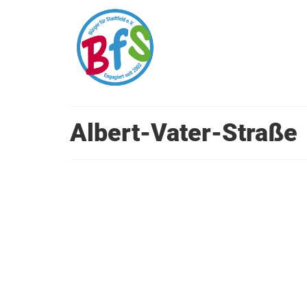
Albert-Vater-Straße