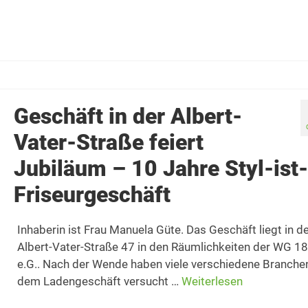
Geschäft in der Albert-
Vater-Straße feiert
Jubiläum – 10 Jahre Styl-ist-
Friseurgeschäft
Inhaberin ist Frau Manuela Güte. Das Geschäft liegt in d
Albert-Vater-Straße 47 in den Räumlichkeiten der WG 1
e.G.. Nach der Wende haben viele verschiedene Branchen
dem Ladengeschäft versucht …
Weiterlesen