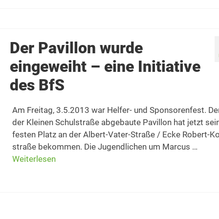
Der Pavillon wurde
eingeweiht – eine Initiative
des BfS
Am Freitag, 3.5.2013 war Helfer- und Sponsorenfest. Der
der Kleinen Schulstraße abgebaute Pavillon hat jetzt sei
festen Platz an der Albert-Vater-Straße / Ecke Robert-K
straße bekommen. Die Jugendlichen um Marcus …
Weiterlesen