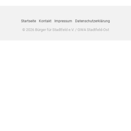
Startseite
Kontakt
Impressum
Datenschutzerklärung
© 2026 Bürger für Stadtfeld e.V. / GWA Stadtfeld-Ost