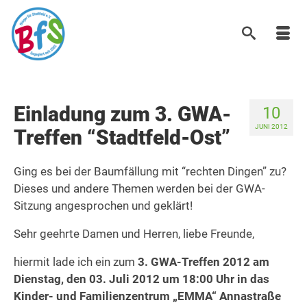
Einladung zum 3. GWA-
10
JUNI 2012
Treffen “Stadtfeld-Ost”
Ging es bei der Baumfällung mit “rechten Dingen” zu?
Dieses und andere Themen werden bei der GWA-
Sitzung angesprochen und geklärt!
Sehr geehrte Damen und Herren, liebe Freunde,
hiermit lade ich ein zum
3. GWA-Treffen 2012 am
Dienstag, den 03. Juli 2012 um 18:00 Uhr in das
Kinder- und Familienzentrum „EMMA“ Annastraße