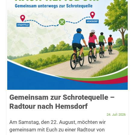
Gemeinsam zur Schrotequelle –
Radtour nach Hemsdorf
24. Juli 2026
Am Samstag, den 22. August, möchten wir
gemeinsam mit Euch zu einer Radtour von