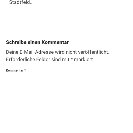
Stadtfeld...
Schreibe einen Kommentar
Deine E-Mail-Adresse wird nicht veröffentlicht.
Erforderliche Felder sind mit
*
markiert
Kommentar
*