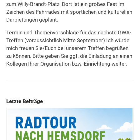
zum Willy-Brandt-Platz. Dort ist ein großes Fest im
Zeichen des Fahrrades mit sportlichen und kulturellen
Darbietungen geplant.
Termin und Themenvorschläge für das nächste GWA-
Treffen (voraussichtlich Mitte September) Ich würde
mich freuen Sie/Euch bei unserem Treffen begrüßen
zu können. Bitte geben Sie ggf. die Einladung an einen
Kollegen Ihrer Organisation bzw. Einrichtung weiter.
Letzte Beiträge