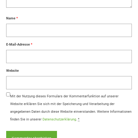
Name
*
E-Mail-Adresse
*
Website
Mit der Nutzung dieses Formulars der Kommentarfunktion auf unserer
Website erklären Sie sich mit der Speicherung und Verarbeitung der
angegebenen Daten durch diese Website einverstanden. Weitere Informationen
finden Sie in unserer
Datenschutzerklärung
.
*