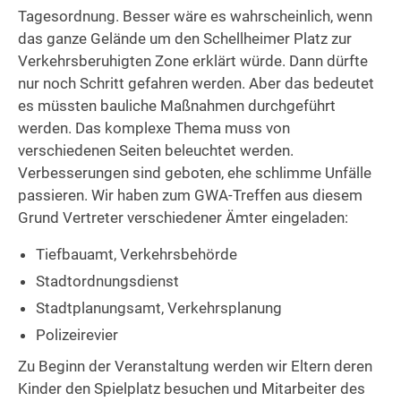
Tagesordnung. Besser wäre es wahrscheinlich, wenn
das ganze Gelände um den Schellheimer Platz zur
Verkehrsberuhigten Zone erklärt würde. Dann dürfte
nur noch Schritt gefahren werden. Aber das bedeutet
es müssten bauliche Maßnahmen durchgeführt
werden. Das komplexe Thema muss von
verschiedenen Seiten beleuchtet werden.
Verbesserungen sind geboten, ehe schlimme Unfälle
passieren. Wir haben zum GWA-Treffen aus diesem
Grund Vertreter verschiedener Ämter eingeladen:
Tiefbauamt, Verkehrsbehörde
Stadtordnungsdienst
Stadtplanungsamt, Verkehrsplanung
Polizeirevier
Zu Beginn der Veranstaltung werden wir Eltern deren
Kinder den Spielplatz besuchen und Mitarbeiter des