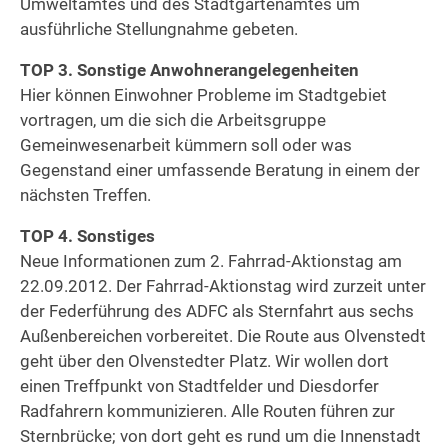
Umweltamtes und des Stadtgartenamtes um
ausführliche Stellungnahme gebeten.
TOP 3. Sonstige Anwohnerangelegenheiten
Hier können Einwohner Probleme im Stadtgebiet
vortragen, um die sich die Arbeitsgruppe
Gemeinwesenarbeit kümmern soll oder was
Gegenstand einer umfassende Beratung in einem der
nächsten Treffen.
TOP 4. Sonstiges
Neue Informationen zum 2. Fahrrad-Aktionstag am
22.09.2012. Der Fahrrad-Aktionstag wird zurzeit unter
der Federführung des ADFC als Sternfahrt aus sechs
Außenbereichen vorbereitet. Die Route aus Olvenstedt
geht über den Olvenstedter Platz. Wir wollen dort
einen Treffpunkt von Stadtfelder und Diesdorfer
Radfahrern kommunizieren. Alle Routen führen zur
Sternbrücke; von dort geht es rund um die Innenstadt