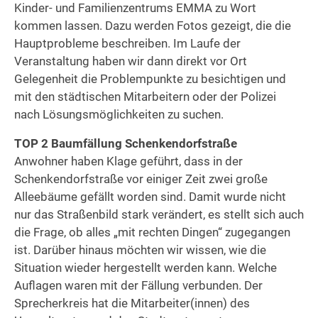
Kinder- und Familienzentrums EMMA zu Wort
kommen lassen. Dazu werden Fotos gezeigt, die die
Hauptprobleme beschreiben. Im Laufe der
Veranstaltung haben wir dann direkt vor Ort
Gelegenheit die Problempunkte zu besichtigen und
mit den städtischen Mitarbeitern oder der Polizei
nach Lösungsmöglichkeiten zu suchen.
TOP 2 Baumfällung Schenkendorfstraße
Anwohner haben Klage geführt, dass in der
Schenkendorfstraße vor einiger Zeit zwei große
Alleebäume gefällt worden sind. Damit wurde nicht
nur das Straßenbild stark verändert, es stellt sich auch
die Frage, ob alles „mit rechten Dingen“ zugegangen
ist. Darüber hinaus möchten wir wissen, wie die
Situation wieder hergestellt werden kann. Welche
Auflagen waren mit der Fällung verbunden. Der
Sprecherkreis hat die Mitarbeiter(innen) des