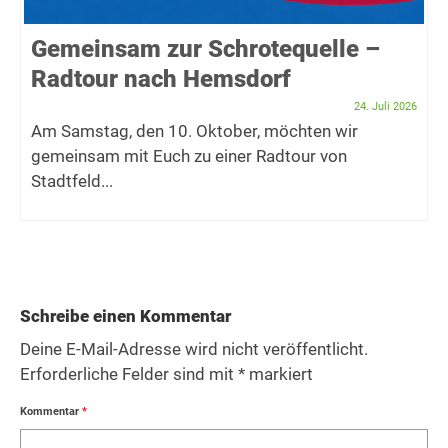
Gemeinsam zur Schrotequelle –
Radtour nach Hemsdorf
24. Juli 2026
Am Samstag, den 10. Oktober, möchten wir
gemeinsam mit Euch zu einer Radtour von
Stadtfeld...
Schreibe einen Kommentar
Deine E-Mail-Adresse wird nicht veröffentlicht.
Erforderliche Felder sind mit
*
markiert
Kommentar
*