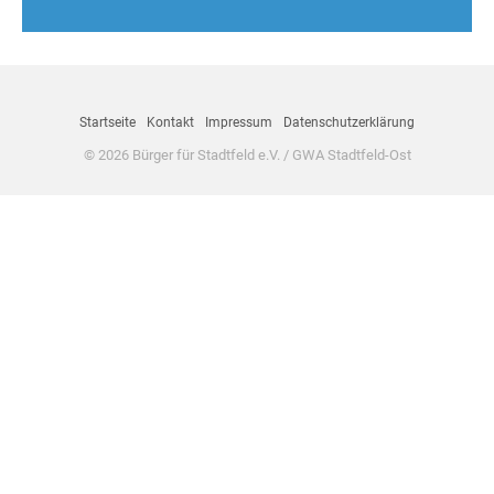
Startseite
Kontakt
Impressum
Datenschutzerklärung
© 2026 Bürger für Stadtfeld e.V. / GWA Stadtfeld-Ost