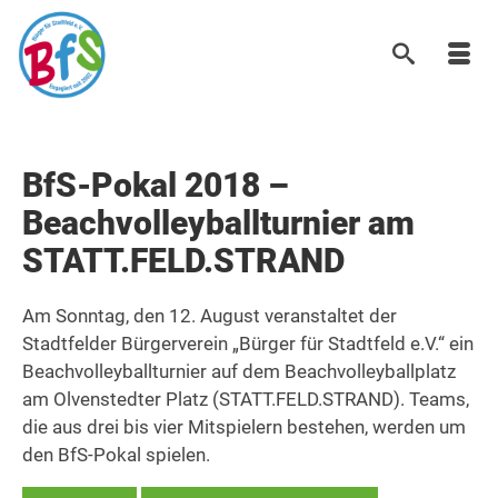
BfS-Pokal 2018 –
Beachvolleyballturnier am
STATT.FELD.STRAND
Am Sonntag, den 12. August veranstaltet der
Stadtfelder Bürgerverein „Bürger für Stadtfeld e.V.“ ein
Beachvolleyballturnier auf dem Beachvolleyballplatz
am Olvenstedter Platz (STATT.FELD.STRAND). Teams,
die aus drei bis vier Mitspielern bestehen, werden um
den BfS-Pokal spielen.