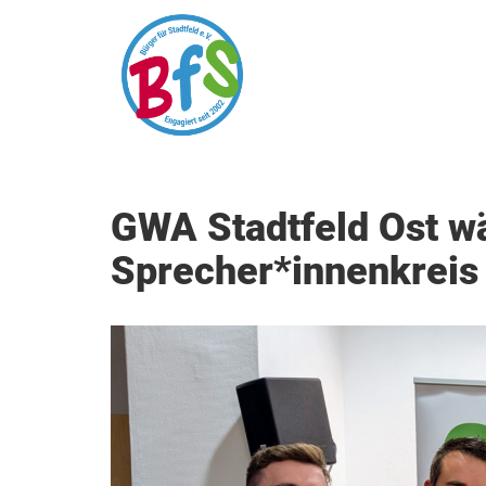
GWA Stadtfeld Ost w
Sprecher*innenkreis