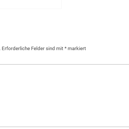
.
Erforderliche Felder sind mit
*
markiert