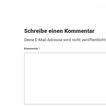
Schreibe einen Kommentar
Deine E-Mail-Adresse wird nicht veröffentlicht
Kommentar
*