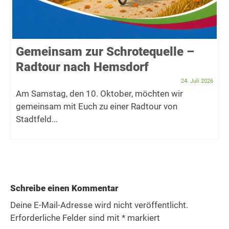
Gemeinsam zur Schrotequelle –
Radtour nach Hemsdorf
24. Juli 2026
Am Samstag, den 10. Oktober, möchten wir
gemeinsam mit Euch zu einer Radtour von
Stadtfeld...
Schreibe einen Kommentar
Deine E-Mail-Adresse wird nicht veröffentlicht.
Erforderliche Felder sind mit
*
markiert