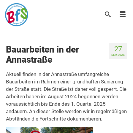
Bauarbeiten in der
27
SEP. 2024
Annastraße
Aktuell finden in der Annastraße umfangreiche
Bauarbeiten im Rahmen einer grundhaften Sanierung
der Straße statt. Die Straße ist daher voll gesperrt. Die
Arbeiten haben im August 2024 begonnen werden
voraussichtlich bis Ende des 1. Quartal 2025
andauern. An dieser Stelle werden wir in regelmäßigen
Abständen die Fortschritte dokumentieren.