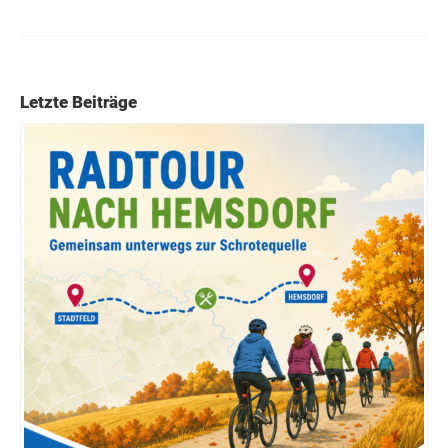
Letzte Beiträge