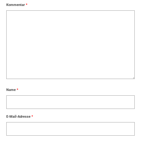
Kommentar
*
Name
*
E-Mail-Adresse
*