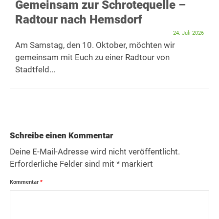
Gemeinsam zur Schrotequelle –
Radtour nach Hemsdorf
24. Juli 2026
Am Samstag, den 10. Oktober, möchten wir
gemeinsam mit Euch zu einer Radtour von
Stadtfeld...
Schreibe einen Kommentar
Deine E-Mail-Adresse wird nicht veröffentlicht.
Erforderliche Felder sind mit
*
markiert
Kommentar
*