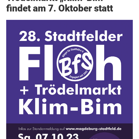
findet am 7. Oktober statt