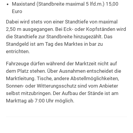
Maxistand (Standbreite maximal 5 lfd.m.) 15,00
Euro
Dabei wird stets von einer Standtiefe von maximal
2,50 m ausgegangen. Bei Eck- oder Kopfständen wird
die Standtiefe zur Standbreite hinzugezählt. Das
Standgeld ist am Tag des Marktes in bar zu
entrichten.
Fahrzeuge dürfen während der Marktzeit nicht auf
dem Platz stehen. Über Ausnahmen entscheidet die
Marktleitung. Tische, andere Abstellmöglichkeiten,
Sonnen- oder Witterungsschutz sind vom Anbieter
selbst mitzubringen. ­Der Aufbau der Stände ist am
Markttag ab 7:00 Uhr möglich.