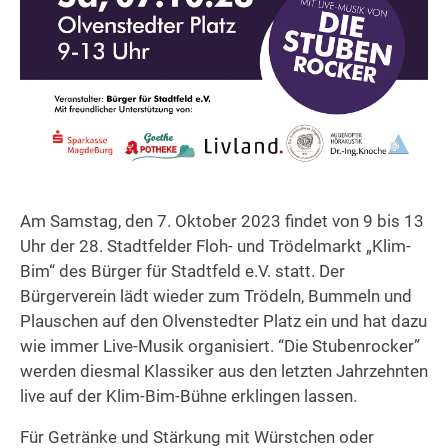
Am Samstag, den 7. Oktober 2023 findet von 9 bis 13
Uhr der 28. Stadtfelder Floh- und Trödelmarkt „Klim-
Bim“ des Bürger für Stadtfeld e.V. statt. Der
Bürgerverein lädt wieder zum Trödeln, Bummeln und
Plauschen auf den Olvenstedter Platz ein und hat dazu
wie immer Live-Musik organisiert. “Die Stubenrocker”
werden diesmal Klassiker aus den letzten Jahrzehnten
live auf der Klim-Bim-Bühne erklingen lassen.
Für Getränke und Stärkung mit Würstchen oder