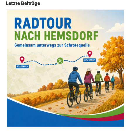
Letzte Beiträge