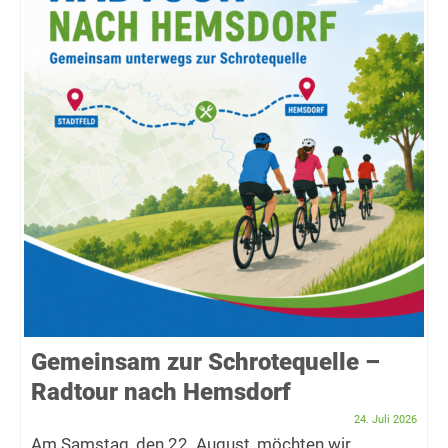
Gemeinsam zur Schrotequelle –
Radtour nach Hemsdorf
24. Juli 2026
Am Samstag, den 22. August, möchten wir