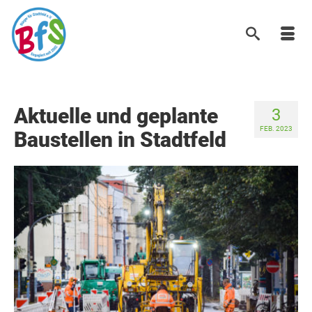
Aktuelle und geplante
3
FEB. 2023
Baustellen in Stadtfeld