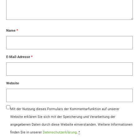
Name
*
E-Mail-Adresse
*
Website
Mit der Nutzung dieses Formulars der Kommentarfunktion auf unserer
Website erklären Sie sich mit der Speicherung und Verarbeitung der
angegebenen Daten durch diese Website einverstanden. Weitere Informationen
finden Sie in unserer
Datenschutzerklärung
.
*