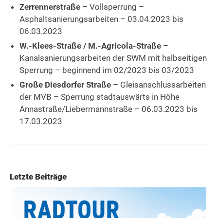
Zerrennerstraße
– Vollsperrung –
Asphaltsanierungsarbeiten – 03.04.2023 bis
06.03.2023
W.-Klees-Straße / M.-Agricola-Straße
–
Kanalsanierungsarbeiten der SWM mit halbseitigen
Sperrung – beginnend im 02/2023 bis 03/2023
Große Diesdorfer Straße
– Gleisanschlussarbeiten
der MVB – Sperrung stadtauswärts in Höhe
Annastraße/Liebermannstraße – 06.03.2023 bis
17.03.2023
Letzte Beiträge