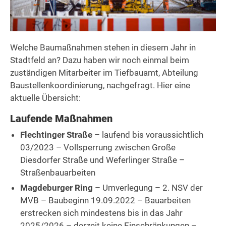
Welche Baumaßnahmen stehen in diesem Jahr in
Stadtfeld an? Dazu haben wir noch einmal beim
zuständigen Mitarbeiter im Tiefbauamt, Abteilung
Baustellenkoordinierung, nachgefragt. Hier eine
aktuelle Übersicht:
Laufende Maßnahmen
Flechtinger Straße
– laufend bis voraussichtlich
03/2023 – Vollsperrung zwischen Große
Diesdorfer Straße und Weferlinger Straße –
Straßenbauarbeiten
Magdeburger Ring
– Umverlegung – 2. NSV der
MVB – Baubeginn 19.09.2022 – Bauarbeiten
erstrecken sich mindestens bis in das Jahr
2025/2026 – derzeit keine Einschränkungen –