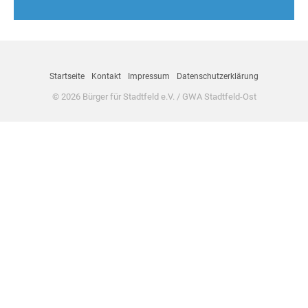
Startseite
Kontakt
Impressum
Datenschutzerklärung
© 2026 Bürger für Stadtfeld e.V. / GWA Stadtfeld-Ost