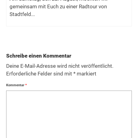
gemeinsam mit Euch zu einer Radtour von
Stadtfeld...
Schreibe einen Kommentar
Deine E-Mail-Adresse wird nicht veröffentlicht.
Erforderliche Felder sind mit
*
markiert
Kommentar
*