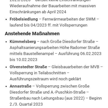
Wiederaufnahme der Bauarbeiten mit massiven
Einschränkungen ab April 2024
Fröbelsiedlung
– Fernwärmearbeiten der SWM –
laufend bis 04/2023 ff. mit Vollsperrungen
Anstehende Maßnahmen
Kümmelsberg
– nach Große Diesdorfer Straße –
Asphaltsanierungsarbeiten Höhe Radomer Straße
mittels Baustellenampel – Ausführung 06.02.2023
bis 10.02.2023
Olvenstedter Straße
– Gleisbauarbeiten der MVB –
Vollsperrung in Teilabschnitten –
Ausführungszeitraum wird noch geklärt
Annastraße
– Vollsperrung zwischen Große
Diesdorfer Straße und A.-Puschkin-Straße –
Straßenbau nach Leitungsbau (aus 2022) – Beginn
2./3. Quartal 2023