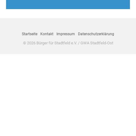
Startseite
Kontakt
Impressum
Datenschutzerklärung
© 2026 Bürger für Stadtfeld e.V. / GWA Stadtfeld-Ost