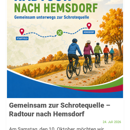
Gemeinsam zur Schrotequelle –
Radtour nach Hemsdorf
24. Juli 2026
Am Samstag, den 10. Oktober, möchten wir