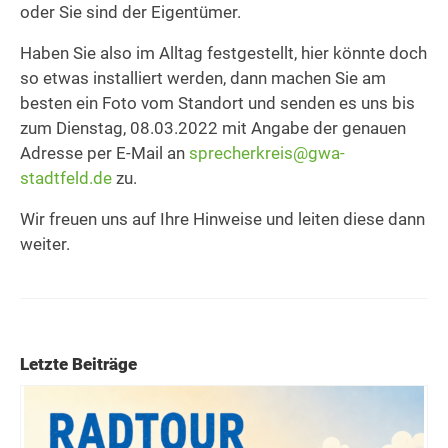
oder Sie sind der Eigentümer.
Haben Sie also im Alltag festgestellt, hier könnte doch
so etwas installiert werden, dann machen Sie am
besten ein Foto vom Standort und senden es uns bis
zum Dienstag, 08.03.2022 mit Angabe der genauen
Adresse per E-Mail an
sprecherkreis@gwa-
stadtfeld.de
zu.
Wir freuen uns auf Ihre Hinweise und leiten diese dann
weiter.
Letzte Beiträge