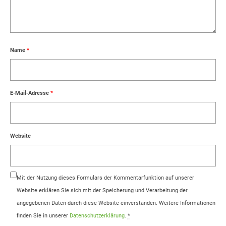
Name
*
E-Mail-Adresse
*
Website
Mit der Nutzung dieses Formulars der Kommentarfunktion auf unserer
Website erklären Sie sich mit der Speicherung und Verarbeitung der
angegebenen Daten durch diese Website einverstanden. Weitere Informationen
finden Sie in unserer
Datenschutzerklärung
.
*