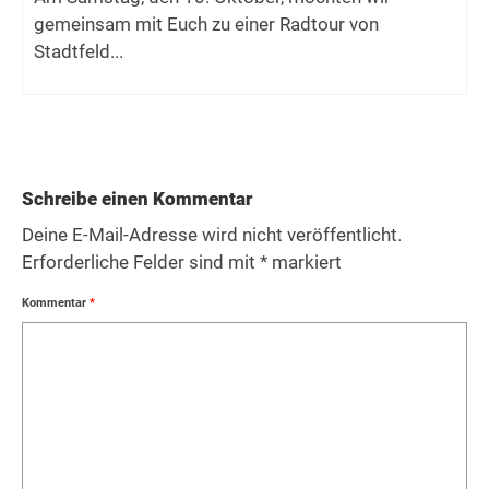
gemeinsam mit Euch zu einer Radtour von
Stadtfeld...
Schreibe einen Kommentar
Deine E-Mail-Adresse wird nicht veröffentlicht.
Erforderliche Felder sind mit
*
markiert
Kommentar
*