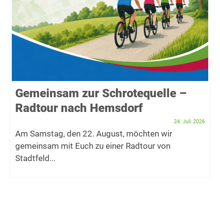
Gemeinsam zur Schrotequelle –
Radtour nach Hemsdorf
24. Juli 2026
Am Samstag, den 22. August, möchten wir
gemeinsam mit Euch zu einer Radtour von
Stadtfeld...