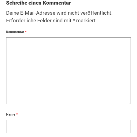
Schreibe einen Kommentar
Deine E-Mail-Adresse wird nicht veröffentlicht.
Erforderliche Felder sind mit
*
markiert
Kommentar
*
Name
*