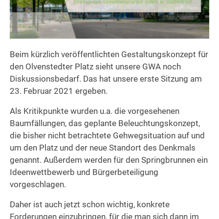
Beim kürzlich veröffentlichten Gestaltungskonzept für
den Olvenstedter Platz sieht unsere GWA noch
Diskussionsbedarf. Das hat unsere erste Sitzung am
23. Februar 2021 ergeben.
Als Kritikpunkte wurden u.a. die vorgesehenen
Baumfällungen, das geplante Beleuchtungskonzept,
die bisher nicht betrachtete Gehwegsituation auf und
um den Platz und der neue Standort des Denkmals
genannt. Außerdem werden für den Springbrunnen ein
Ideenwettbewerb und Bürgerbeteiligung
vorgeschlagen.
Daher ist auch jetzt schon wichtig, konkrete
Forderungen einzubringen, für die man sich dann im