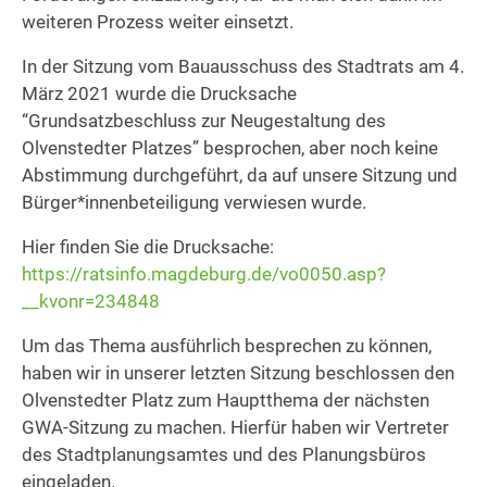
weiteren Prozess weiter einsetzt.
In der Sitzung vom Bauausschuss des Stadtrats am 4.
März 2021 wurde die Drucksache
“Grundsatzbeschluss zur Neugestaltung des
Olvenstedter Platzes” besprochen, aber noch keine
Abstimmung durchgeführt, da auf unsere Sitzung und
Bürger*innenbeteiligung verwiesen wurde.
Hier finden Sie die Drucksache:
https://ratsinfo.magdeburg.de/vo0050.asp?
__kvonr=234848
Um das Thema ausführlich besprechen zu können,
haben wir in unserer letzten Sitzung beschlossen den
Olvenstedter Platz zum Hauptthema der nächsten
GWA-Sitzung zu machen. Hierfür haben wir Vertreter
des Stadtplanungsamtes und des Planungsbüros
eingeladen.