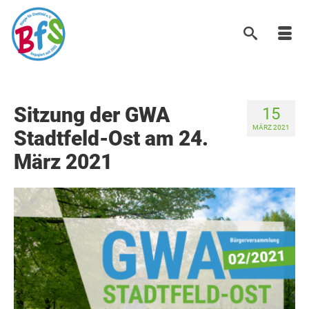
Sitzung der GWA
15
MÄRZ 2021
Stadtfeld-Ost am 24.
März 2021