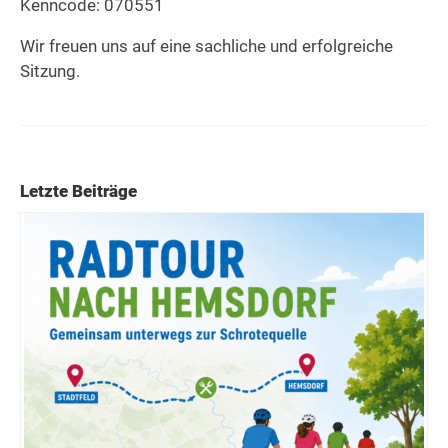
Kenncode: 070551
Wir freuen uns auf eine sachliche und erfolgreiche
Sitzung.
Letzte Beiträge