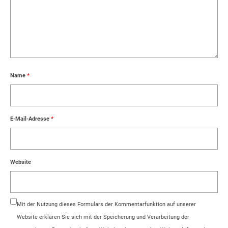
Name
*
E-Mail-Adresse
*
Website
Mit der Nutzung dieses Formulars der Kommentarfunktion auf unserer
Website erklären Sie sich mit der Speicherung und Verarbeitung der