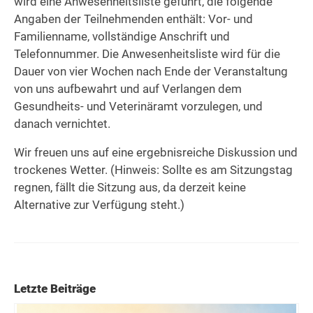
wird eine Anwesenheitsliste geführt, die folgende
Angaben der Teilnehmenden enthält: Vor- und
Familienname, vollständige Anschrift und
Telefonnummer. Die Anwesenheitsliste wird für die
Dauer von vier Wochen nach Ende der Veranstaltung
von uns aufbewahrt und auf Verlangen dem
Gesundheits- und Veterinäramt vorzulegen, und
danach vernichtet.
Wir freuen uns auf eine ergebnisreiche Diskussion und
trockenes Wetter. (Hinweis: Sollte es am Sitzungstag
regnen, fällt die Sitzung aus, da derzeit keine
Alternative zur Verfügung steht.)
Letzte Beiträge