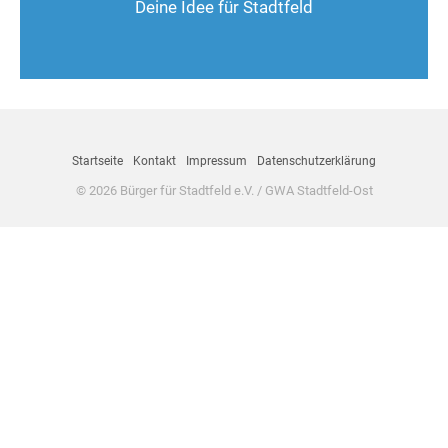
Deine Idee für Stadtfeld
Nimm Kontakt auf
Startseite
Kontakt
Impressum
Datenschutzerklärung
© 2026 Bürger für Stadtfeld e.V. / GWA Stadtfeld-Ost