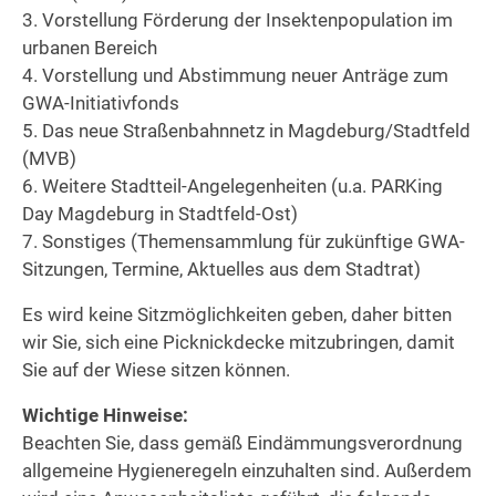
3. Vorstellung Förderung der Insektenpopulation im
urbanen Bereich
4. Vorstellung und Abstimmung neuer Anträge zum
GWA-Initiativfonds
5. Das neue Straßenbahnnetz in Magdeburg/Stadtfeld
(MVB)
6. Weitere Stadtteil-Angelegenheiten (u.a. PARKing
Day Magdeburg in Stadtfeld-Ost)
7. Sonstiges (Themensammlung für zukünftige GWA-
Sitzungen, Termine, Aktuelles aus dem Stadtrat)
Es wird keine Sitzmöglichkeiten geben, daher bitten
wir Sie, sich eine Picknickdecke mitzubringen, damit
Sie auf der Wiese sitzen können.
Wichtige Hinweise:
Beachten Sie, dass gemäß Eindämmungsverordnung
allgemeine Hygieneregeln einzuhalten sind. Außerdem