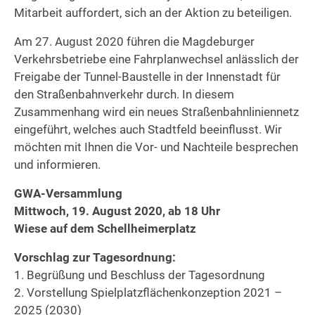
Mitarbeit auffordert, sich an der Aktion zu beteiligen.
Am 27. August 2020 führen die Magdeburger
Verkehrsbetriebe eine Fahrplanwechsel anlässlich der
Freigabe der Tunnel-Baustelle in der Innenstadt für
den Straßenbahnverkehr durch. In diesem
Zusammenhang wird ein neues Straßenbahnliniennetz
eingeführt, welches auch Stadtfeld beeinflusst. Wir
möchten mit Ihnen die Vor- und Nachteile besprechen
und informieren.
GWA-Versammlung
Mittwoch, 19. August 2020, ab 18 Uhr
Wiese auf dem Schellheimerplatz
Vorschlag zur Tagesordnung:
1. Begrüßung und Beschluss der Tagesordnung
2. Vorstellung Spielplatzflächenkonzeption 2021 –
2025 (2030)