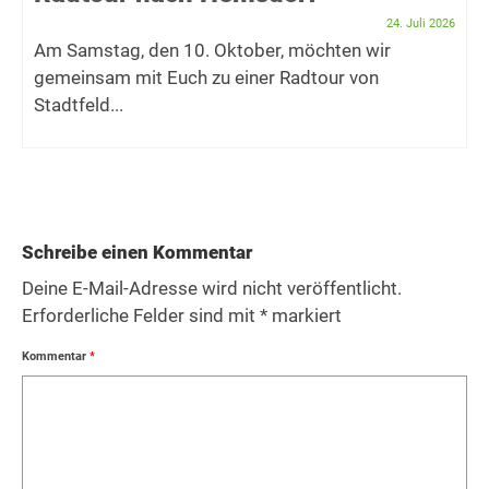
24. Juli 2026
Am Samstag, den 10. Oktober, möchten wir
gemeinsam mit Euch zu einer Radtour von
Stadtfeld...
Schreibe einen Kommentar
Deine E-Mail-Adresse wird nicht veröffentlicht.
Erforderliche Felder sind mit
*
markiert
Kommentar
*