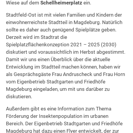
Wiese auf dem
Schellheimerplatz
ein.
Stadtfeld-Ost ist mit vielen Familien und Kindern der
einwohnerreichste Stadtteil in Magdeburg. Natürlich
sollte es daher auch genügend Spielplätze geben.
Derzeit wird im Stadtrat die
Spielplatzflächenkonzeption 2021 – 2025 (2030)
diskutiert und voraussichtlich im Herbst abgestimmt.
Damit wir uns einen Überblick über die aktuelle
Entwicklung im Stadtteil machen können, haben wir
als Gesprächsgäste Frau Andruscheck und Frau Horn
vom Eigenbetrieb Stadtgarten und Friedhöfe
Magdeburg eingeladen, um mit uns darüber zu
diskutieren.
Außerdem gibt es eine Information zum Thema
Förderung der Insektenpopulation im urbanen
Bereich. Der Eigenbetrieb Stadtgarten und Friedhöfe
Magdeburg hat dazu einen Flyer entwickelt, der zur