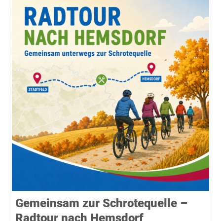
Gemeinsam zur Schrotequelle –
Radtour nach Hemsdorf