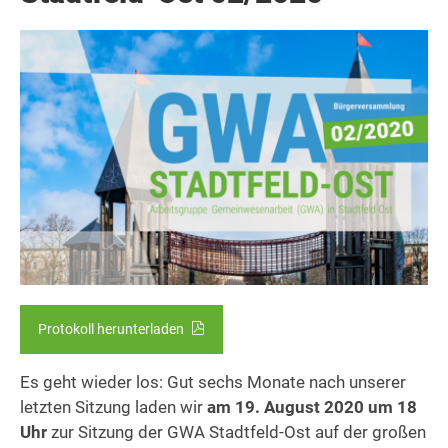
Protokoll herunterladen
Es geht wieder los: Gut sechs Monate nach unserer
letzten Sitzung laden wir
am 19. August 2020 um 18
Uhr
zur Sitzung der GWA Stadtfeld-Ost auf der großen