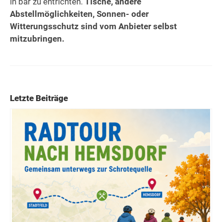
in bar zu entrichten.
Tische, andere
Abstellmöglichkeiten, Sonnen- oder
Witterungsschutz sind vom Anbieter selbst
mitzubringen.
Letzte Beiträge