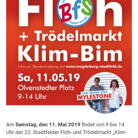
Am
Samstag, den 11. Mai 2019
findet von 9 bis 14
Uhr der 22. Stadtfelder Floh- und Trödelmarkt „Klim-