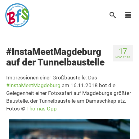
#InstaMeetMagdeburg
17
NOV. 2018
auf der Tunnelbaustelle
Impressionen einer Großbaustelle: Das
#InstaMeetMagdeburg
am 16.11.2018 bot die
Gelegenheit einer Fotosafari auf Magdeburgs größter
Baustelle, der Tunnelbaustelle am Damaschkeplatz.
Fotos ©
Thomas Opp