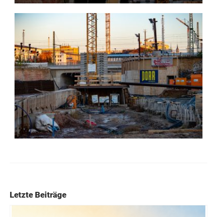
Letzte Beiträge