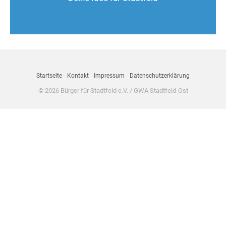
Nimm Kontakt auf
Startseite
Kontakt
Impressum
Datenschutzerklärung
© 2026 Bürger für Stadtfeld e.V. / GWA Stadtfeld-Ost