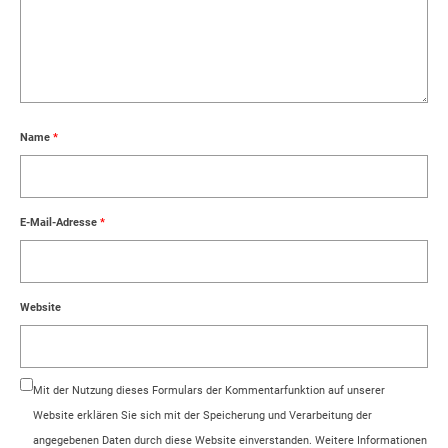
Name
*
E-Mail-Adresse
*
Website
Mit der Nutzung dieses Formulars der Kommentarfunktion auf unserer
Website erklären Sie sich mit der Speicherung und Verarbeitung der
angegebenen Daten durch diese Website einverstanden. Weitere Informationen