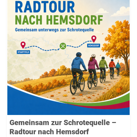
Gemeinsam zur Schrotequelle –
Radtour nach Hemsdorf