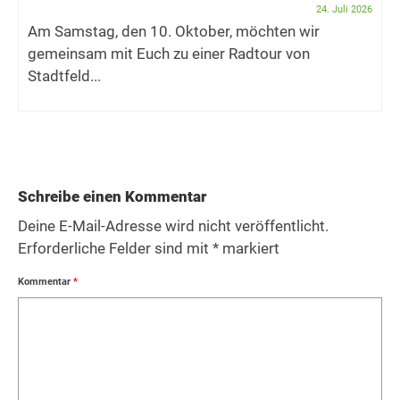
24. Juli 2026
Am Samstag, den 10. Oktober, möchten wir
gemeinsam mit Euch zu einer Radtour von
Stadtfeld...
Schreibe einen Kommentar
Deine E-Mail-Adresse wird nicht veröffentlicht.
Erforderliche Felder sind mit
*
markiert
Kommentar
*