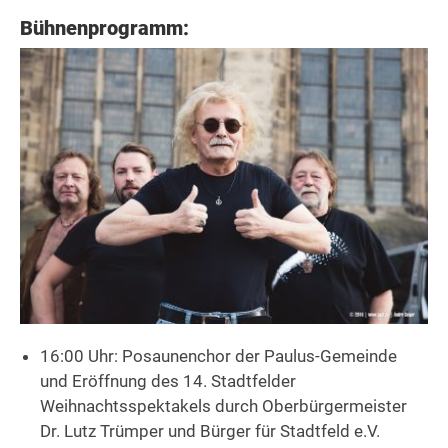
Bühnenprogramm:
16:00 Uhr: Posaunenchor der Paulus-Gemeinde
und Eröffnung des 14. Stadtfelder
Weihnachtsspektakels durch Oberbürgermeister
Dr. Lutz Trümper und Bürger für Stadtfeld e.V.