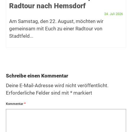
Radtour nach Hemsdorf
24. Juli 2026
Am Samstag, den 22. August, möchten wir
gemeinsam mit Euch zu einer Radtour von
Stadtfeld...
Schreibe einen Kommentar
Deine E-Mail-Adresse wird nicht veröffentlicht.
Erforderliche Felder sind mit
*
markiert
Kommentar
*