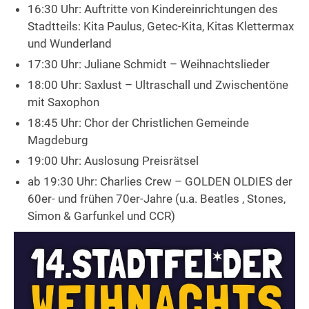
16:30 Uhr: Auftritte von Kindereinrichtungen des
Stadtteils: Kita Paulus, Getec-Kita, Kitas Klettermax
und Wunderland
17:30 Uhr: Juliane Schmidt – Weihnachtslieder
18:00 Uhr: Saxlust – Ultraschall und Zwischentöne
mit Saxophon
18:45 Uhr: Chor der Christlichen Gemeinde
Magdeburg
19:00 Uhr: Auslosung Preisrätsel
ab 19:30 Uhr: Charlies Crew – GOLDEN OLDIES der
60er- und frühen 70er-Jahre (u.a. Beatles , Stones,
Simon & Garfunkel und CCR)