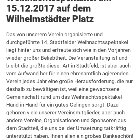
15.12.2017 auf dem
Wilhelmstädter Platz
Das von unserem Verein organisierte und
durchgeführte 14. Stadtfelder Weihnachtsspektakel
liegt hinter uns und erfreute sich wie in den Vorjahren
wieder großer Beliebtheit. Die Veranstaltung ist und
bleibt die größte dieser Art in Stadtfeld, ist aber auch
vom Aufwand her für einen ehrenamtlich agierenden
Verein jedes Jahr eine große Herausforderung, die nur
deshalb zu bewältigen ist, weil eine gewachsene
Gemeinschaft rund um das Weihnachtsspektakel
Hand in Hand für ein gutes Gelingen sorgt. Dazu
gehören viele unserer Vereinsmitglieder, aber auch
andere Vereine, Organisationen und Sponsoren aus
dem Stadtteil, die uns bei der Umsetzung tatkräftig
unterstützt haben. Ihnen allen ein großes Dankeschön!