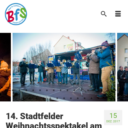
14. Stadtfelder
15
DEZ. 2017
Weihnachtsspektakel am