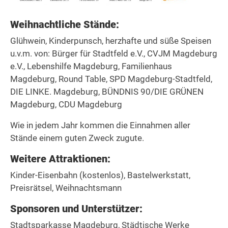
Weihnachtliche Stände:
Glühwein, Kinderpunsch, herzhafte und süße Speisen
u.v.m. von: Bürger für Stadtfeld e.V., CVJM Magdeburg
e.V., Lebenshilfe Magdeburg, Familienhaus
Magdeburg, Round Table, SPD Magdeburg-Stadtfeld,
DIE LINKE. Magdeburg, BÜNDNIS 90/DIE GRÜNEN
Magdeburg, CDU Magdeburg
Wie in jedem Jahr kommen die Einnahmen aller
Stände einem guten Zweck zugute.
Weitere Attraktionen:
Kinder-Eisenbahn (kostenlos), Bastelwerkstatt,
Preisrätsel, Weihnachtsmann
Sponsoren und Unterstützer:
Stadtsparkasse Magdeburg, Städtische Werke