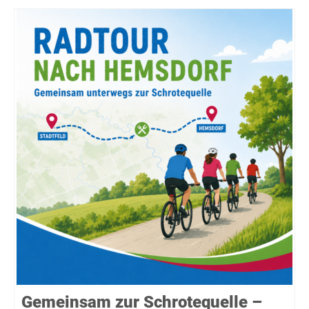
Gemeinsam zur Schrotequelle –