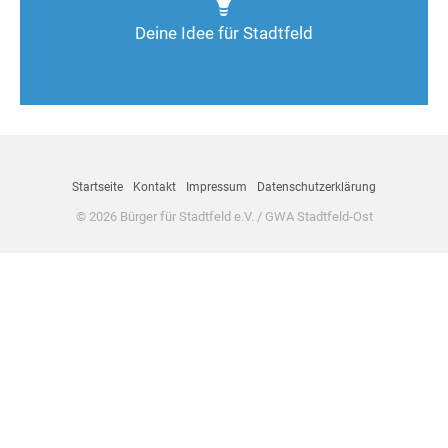
Deine Idee für Stadtfeld
Nimm Kontakt auf
Startseite
Kontakt
Impressum
Datenschutzerklärung
© 2026 Bürger für Stadtfeld e.V. / GWA Stadtfeld-Ost