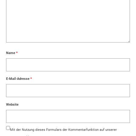
Name
*
E-Mail-Adresse
*
Website
Mit der Nutzung dieses Formulars der Kommentarfunktion auf unserer