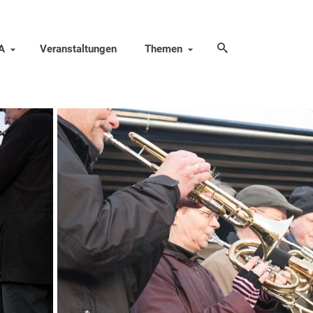
A
Veranstaltungen
Themen