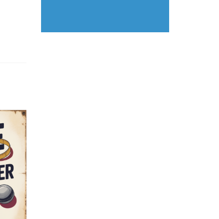
Nimm Kontakt auf