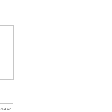
ten durch