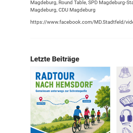
Magdeburg, Round Table, SPD Magdeburg-St
Magdeburg, CDU Magdeburg
https://www.facebook.com/MD.Stadtfeld/v
Letzte Beiträge