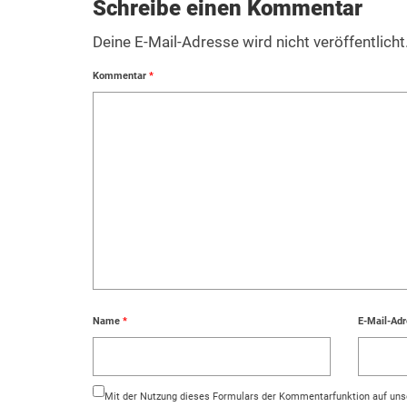
Schreibe einen Kommentar
Deine E-Mail-Adresse wird nicht veröffentlicht
Kommentar
*
Name
*
E-Mail-Ad
Mit der Nutzung dieses Formulars der Kommentarfunktion auf unse