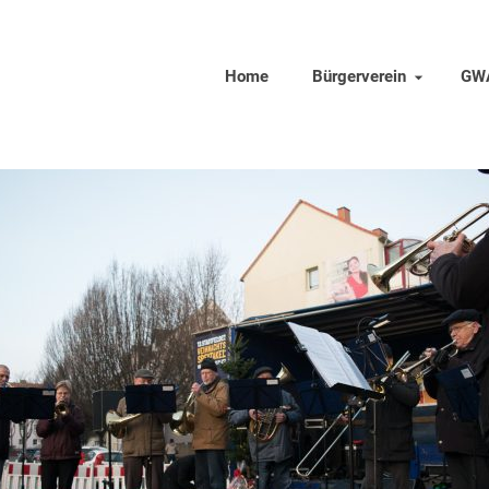
Home
Bürgerverein
GW