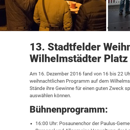
13. Stadtfelder Weih
Wilhelmstädter Platz
Am 16. Dezember 2016 fand von 16 bis 22 Uhr
weihnachtlichen Programm auf dem Wilhelmstäd
Stände ihre Gewinne für einen guten Zweck sp
auswählen können.
Bühnenprogramm:
16:00 Uhr: Posaunenchor der Paulus-Gemein