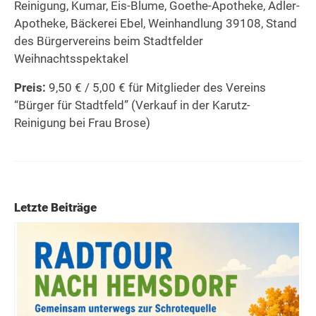
Reinigung, Kumar, Eis-Blume, Goethe-Apotheke, Adler-
Apotheke, Bäckerei Ebel, Weinhandlung 39108, Stand
des Bürgervereins beim Stadtfelder
Weihnachtsspektakel
Preis:
9,50 € / 5,00 € für Mitglieder des Vereins
“Bürger für Stadtfeld” (Verkauf in der Karutz-
Reinigung bei Frau Brose)
Letzte Beiträge