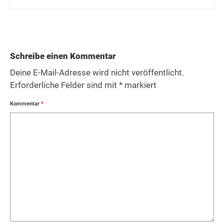
Schreibe einen Kommentar
Deine E-Mail-Adresse wird nicht veröffentlicht.
Erforderliche Felder sind mit
*
markiert
Kommentar
*