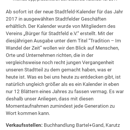
Ab sofort ist der neue Stadtfeld-Kalender für das Jahr
2017 in ausgewählten Stadtfelder Geschäften
erhältlich. Der Kalender wurde von Mitgliedern des
Vereins „Bürger für Stadtfeld e.V.“ erstellt. Mit der
diesjährigen Ausgabe unter dem Titel “Tradition – Im
Wandel der Zeit” wollen wir den Blick auf Menschen,
Orte und Unternehmen richten, die in der
vergleichsweise noch recht jungen Vergangenheit
unseren Stadtteil zu dem gemacht haben, was er
heute ist. Was es bei uns heute zu entdecken gibt, ist
natürlich ungleich größer als es ein Kalender in eben
nur 12 Blättern eines Jahres zu fassen vermag. Es war
deshalb unser Anliegen, dass mit diesen
Momentaufnahmen zumindest jede Generation zu
Wort kommen kann.
Verkaufsstellen:
Buchhandlung Bartel+Gand, Karutz