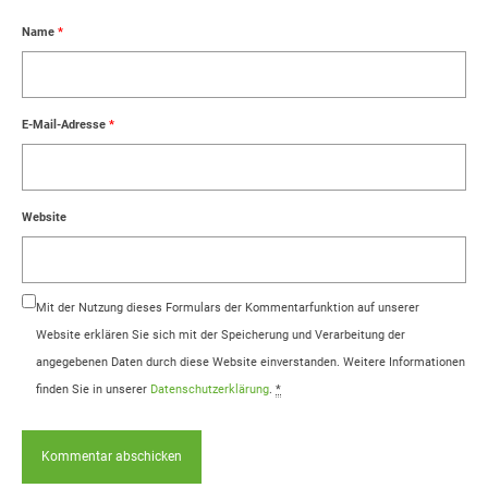
Name
*
E-Mail-Adresse
*
Website
Mit der Nutzung dieses Formulars der Kommentarfunktion auf unserer
Website erklären Sie sich mit der Speicherung und Verarbeitung der
angegebenen Daten durch diese Website einverstanden. Weitere Informationen
finden Sie in unserer
Datenschutzerklärung
.
*