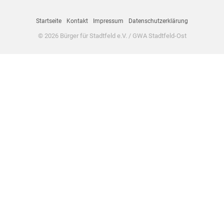
Startseite
Kontakt
Impressum
Datenschutzerklärung
© 2026 Bürger für Stadtfeld e.V. / GWA Stadtfeld-Ost