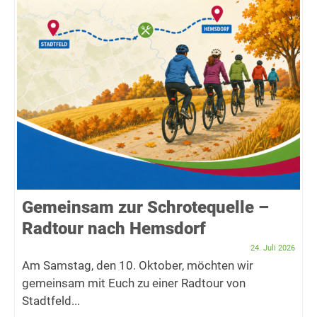
Gemeinsam zur Schrotequelle –
Radtour nach Hemsdorf
24. Juli 2026
Am Samstag, den 10. Oktober, möchten wir
gemeinsam mit Euch zu einer Radtour von
Stadtfeld...