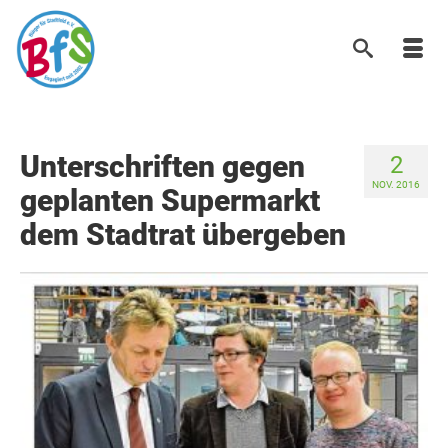
Unterschriften gegen
2
NOV. 2016
geplanten Supermarkt
dem Stadtrat übergeben