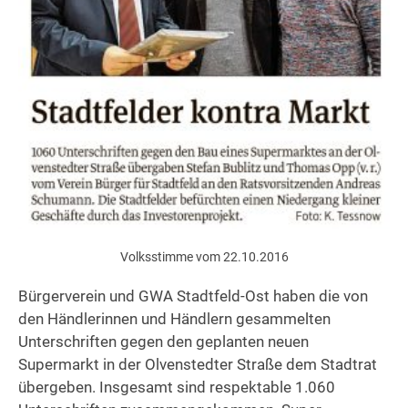
Volksstimme vom 22.10.2016
Bürgerverein und GWA Stadtfeld-Ost haben die von
den Händlerinnen und Händlern gesammelten
Unterschriften gegen den geplanten neuen
Supermarkt in der Olvenstedter Straße dem Stadtrat
übergeben. Insgesamt sind respektable 1.060