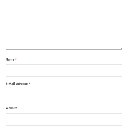
Name
*
E-Mail-Adresse
*
Website