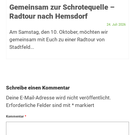
Gemeinsam zur Schrotequelle –
Radtour nach Hemsdorf
24. Juli 2026
Am Samstag, den 10. Oktober, möchten wir
gemeinsam mit Euch zu einer Radtour von
Stadtfeld...
Schreibe einen Kommentar
Deine E-Mail-Adresse wird nicht veröffentlicht.
Erforderliche Felder sind mit
*
markiert
Kommentar
*