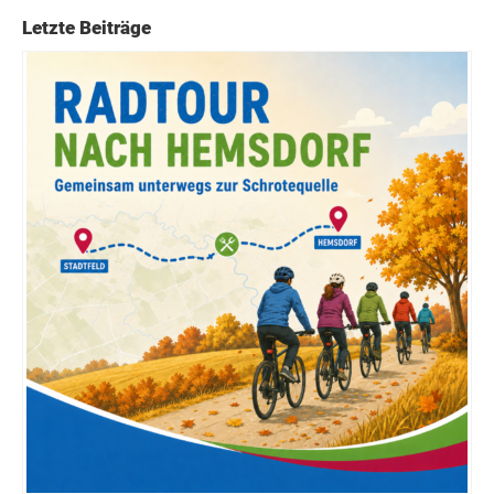
Letzte Beiträge