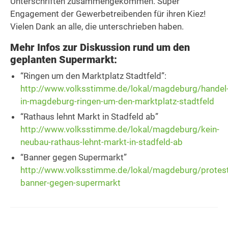
Unterschriften zusammengekommen. Super
Engagement der Gewerbetreibenden für ihren Kiez!
Vielen Dank an alle, die unterschrieben haben.
Mehr Infos zur Diskussion rund um den
geplanten Supermarkt:
“Ringen um den Marktplatz Stadtfeld”:
http://www.volksstimme.de/lokal/magdeburg/handel
in-magdeburg-ringen-um-den-marktplatz-stadtfeld
“Rathaus lehnt Markt in Stadfeld ab”
http://www.volksstimme.de/lokal/magdeburg/kein-
neubau-rathaus-lehnt-markt-in-stadfeld-ab
“Banner gegen Supermarkt”
http://www.volksstimme.de/lokal/magdeburg/protest
banner-gegen-supermarkt