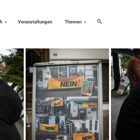
A
Veranstaltungen
Themen