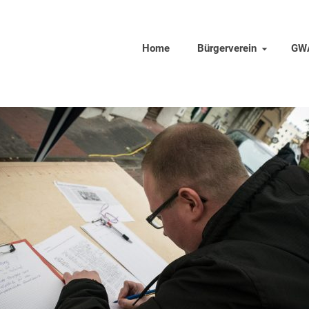
Home
Bürgerverein
GW