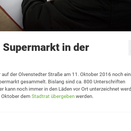
 Supermarkt in der
r auf der Olvenstedter Straße am 11. Oktober 2016 noch ei
permarkt gesammelt. Bislang sind ca. 800 Unterschriften
 kann noch immer in den Läden vor Ort unterzeichnet werd
0. Oktober dem
Stadtrat übergeben
werden.