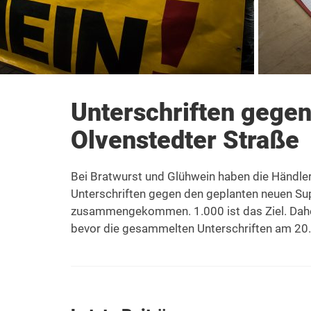
Unterschriften gegen
Olvenstedter Straße
Bei Bratwurst und Glühwein haben die Händle
Unterschriften gegen den geplanten neuen Su
zusammengekommen. 1.000 ist das Ziel. Daher
bevor die gesammelten Unterschriften am 2