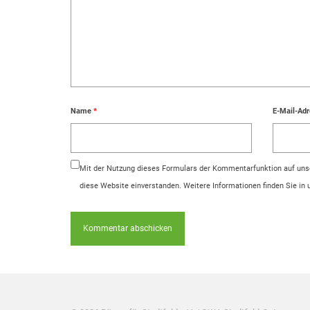
Name
*
E-Mail-Ad
Mit der Nutzung dieses Formulars der Kommentarfunktion auf unse
diese Website einverstanden. Weitere Informationen finden Sie in