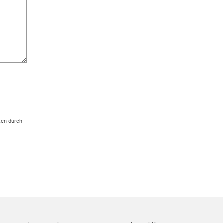
ten durch