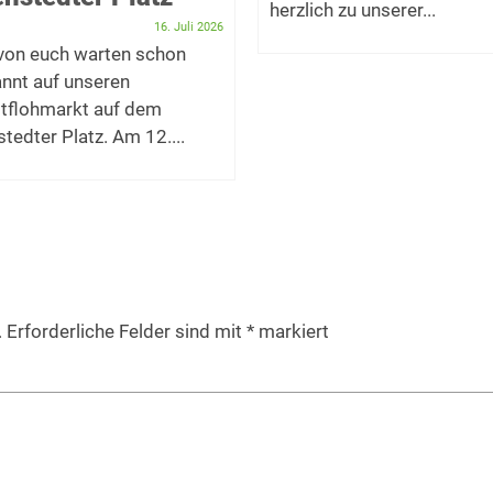
herzlich zu unserer...
16. Juli 2026
 von euch warten schon
nnt auf unseren
tflohmarkt auf dem
tedter Platz. Am 12....
.
Erforderliche Felder sind mit
*
markiert