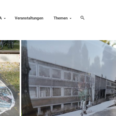
A
Veranstaltungen
Themen