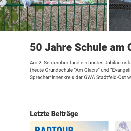
50 Jahre Schule am 
Am 2. September fand ein buntes Jubiläumsfe
(heute Grundschule “Am Glacis” und “Evangelis
Sprecher*innenkreis der GWA Stadtfeld-Ost war
Letzte Beiträge