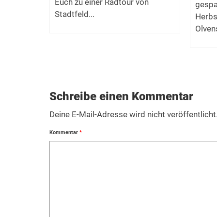
Euch zu einer Radtour von
gespa
Stadtfeld...
Herbs
Olvens
Schreibe einen Kommentar
Deine E-Mail-Adresse wird nicht veröffentlicht
Kommentar
*