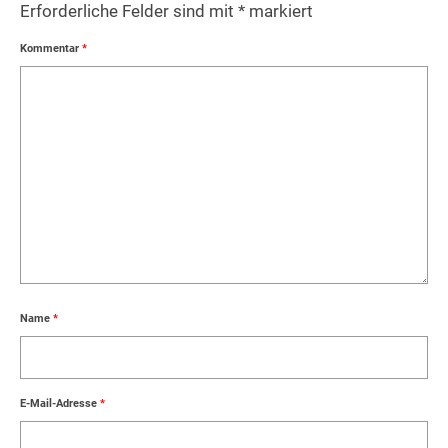
Erforderliche Felder sind mit
*
markiert
Kommentar
*
Name
*
E-Mail-Adresse
*