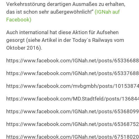
Verkehrsstörung derartigen Ausmaßes zu erhalten,
das ist schon sehr außergewöhnlich!”
(IGNah auf
Facebook)
Auch international hat diese Aktion für Aufsehen
gesorgt (siehe Artikel in der Today´s Railways vom
Oktober 2016).
https://www.facebook.com/IGNah.net/posts/6533668
https://www.facebook.com/IGNah.net/posts/6533768
https://www.facebook.com/mvbgmbh/posts/1015387
https://www.facebook.com/MD.Stadtfeld/posts/1368
https://www.facebook.com/IGNah.net/posts/6536809
https://www.facebook.com/IGNah.net/posts/6536875
https://www.facebook.com/IGNah.net/posts/6751802