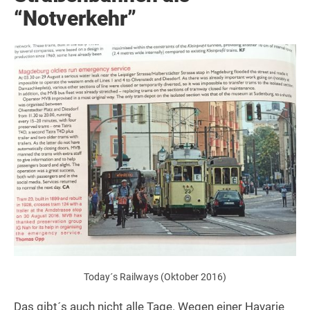
“Notverkehr”
Today´s Railways (Oktober 2016)
Das gibt´s auch nicht alle Tage. Wegen einer Havarie