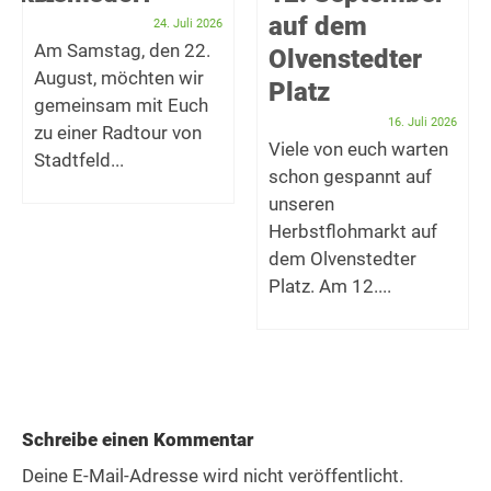
auf dem
24. Juli 2026
Am Samstag, den 22.
Olvenstedter
August, möchten wir
Platz
gemeinsam mit Euch
16. Juli 2026
zu einer Radtour von
Viele von euch warten
Stadtfeld...
schon gespannt auf
unseren
Herbstflohmarkt auf
dem Olvenstedter
Platz. Am 12....
Schreibe einen Kommentar
Deine E-Mail-Adresse wird nicht veröffentlicht.