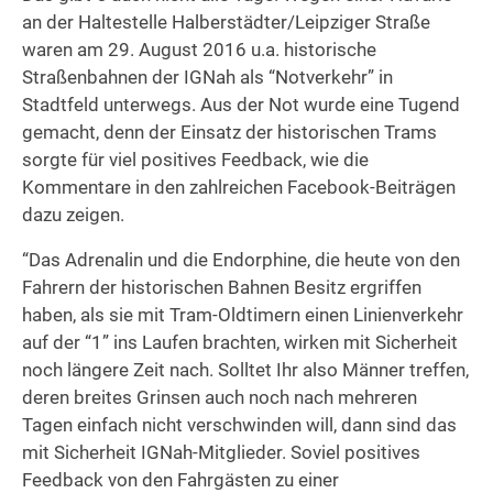
an der Haltestelle Halberstädter/Leipziger Straße
waren am 29. August 2016 u.a. historische
Straßenbahnen der IGNah als “Notverkehr” in
Stadtfeld unterwegs. Aus der Not wurde eine Tugend
gemacht, denn der Einsatz der historischen Trams
sorgte für viel positives Feedback, wie die
Kommentare in den zahlreichen Facebook-Beiträgen
dazu zeigen.
“Das Adrenalin und die Endorphine, die heute von den
Fahrern der historischen Bahnen Besitz ergriffen
haben, als sie mit Tram-Oldtimern einen Linienverkehr
auf der “1” ins Laufen brachten, wirken mit Sicherheit
noch längere Zeit nach. Solltet Ihr also Männer treffen,
deren breites Grinsen auch noch nach mehreren
Tagen einfach nicht verschwinden will, dann sind das
mit Sicherheit IGNah-Mitglieder. Soviel positives
Feedback von den Fahrgästen zu einer