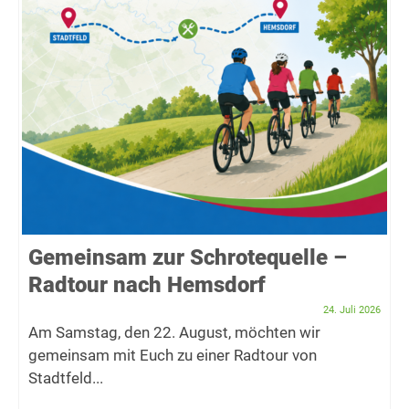
Gemeinsam zur Schrotequelle –
Radtour nach Hemsdorf
24. Juli 2026
Am Samstag, den 22. August, möchten wir
gemeinsam mit Euch zu einer Radtour von
Stadtfeld...