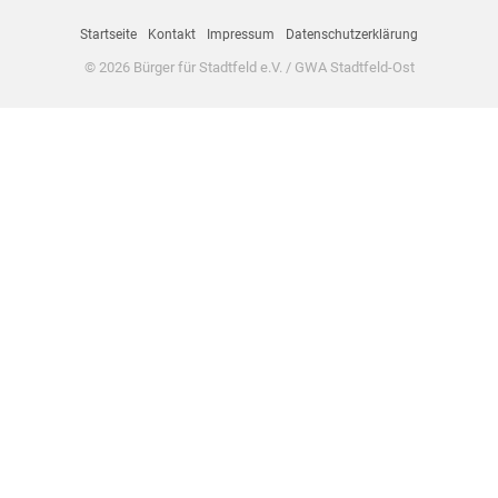
Startseite
Kontakt
Impressum
Datenschutzerklärung
© 2026 Bürger für Stadtfeld e.V. / GWA Stadtfeld-Ost