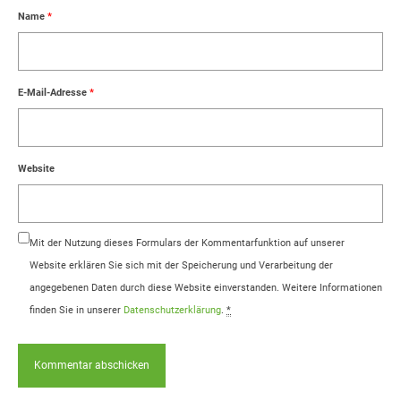
Name
*
E-Mail-Adresse
*
Website
Mit der Nutzung dieses Formulars der Kommentarfunktion auf unserer
Website erklären Sie sich mit der Speicherung und Verarbeitung der
angegebenen Daten durch diese Website einverstanden. Weitere Informationen
finden Sie in unserer
Datenschutzerklärung
.
*