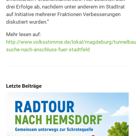
drei Erfolge ab, nachdem unter anderem im Stadtrat
auf Initiative mehrerer Fraktionen Verbesserungen
diskutiert wurden.”
Mehr lesen auf:
http://www.volksstimme.de/lokal/magdeburg/tunnelbaus
suche-nach-anschluss-fuer-stadtfeld
Letzte Beiträge