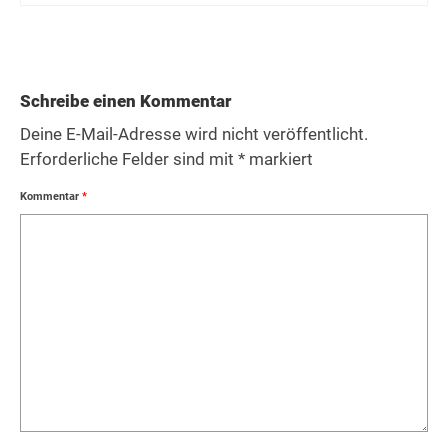
Schreibe einen Kommentar
Deine E-Mail-Adresse wird nicht veröffentlicht.
Erforderliche Felder sind mit
*
markiert
Kommentar
*