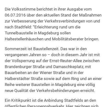
Die Volksstimme berichtet in ihrer Ausgabe vom
06.07.2016 über den aktuellen Stand der Maßnahmen
zur Verbesserung der Verkehrsverbindungen von und
nach Stadtfeld: “Erleichterung rund um die
Tunnelbaustelle in Magdeburg sollen
Haltestellenhäuschen und Mobilitätsberater bringen.
Sommerzeit ist Baustellenzeit. Das war in den
vergangenen Jahren so – doch in diesem Jahr ist mit
der Vollsperrung auf der Ernst-Reuter-Allee zwischen
Brandenburger Straße und Damaschkeplatz, mit
Bauarbeiten an der Wiener Straße und in der
Halberstädter Straße sowie auf dem Ring und an einer
Reihe weiterer Baustellen in Magdeburg eine völlig
neue Qualität der Verkehrsbehinderungen erreicht.
Ein Kritikpunkt ist die Anbindung Stadtfelds an den
öffentlichen Personennahverkehr. Hier zeichnen sich