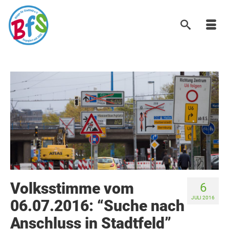
Volksstimme vom
6
JULI 2016
06.07.2016: “Suche nach
Anschluss in Stadtfeld”