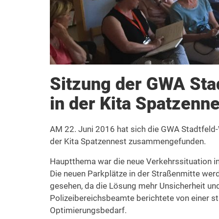
Sitzung der GWA Sta
in der Kita Spatzenne
AM 22. Juni 2016 hat sich die GWA Stadtfeld-
der Kita Spatzennest zusammengefunden.
Hauptthema war die neue Verkehrssituation in
Die neuen Parkplätze in der Straßenmitte wer
gesehen, da die Lösung mehr Unsicherheit und
Polizeibereichsbeamte berichtete von einer sta
Optimierungsbedarf.