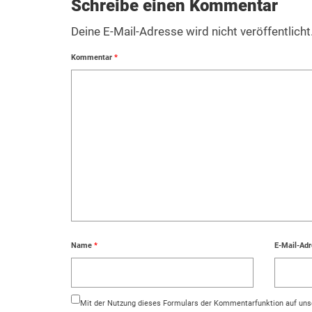
Schreibe einen Kommentar
Deine E-Mail-Adresse wird nicht veröffentlicht
Kommentar
*
Name
*
E-Mail-Ad
Mit der Nutzung dieses Formulars der Kommentarfunktion auf unse