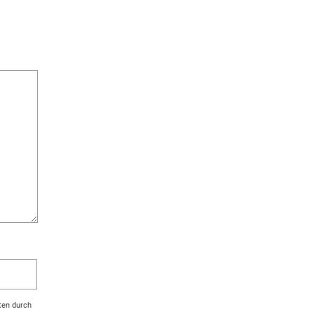
ten durch