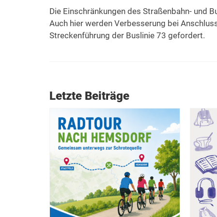
Die Einschränkungen des Straßenbahn- und Bus
Auch hier werden Verbesserung bei Anschluss
Streckenführung der Buslinie 73 gefordert.
Letzte Beiträge