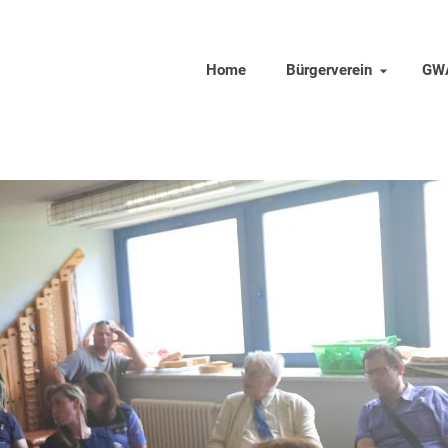
Home
Bürgerverein
GW