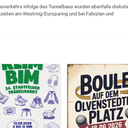
verkehrs infolge des Tunnelbaus wurden ebenfalls diskutie
zeiten am Westring/Europaring und bei Fahrplan und