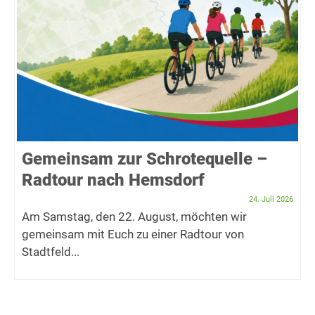
Gemeinsam zur Schrotequelle –
Radtour nach Hemsdorf
24. Juli 2026
Am Samstag, den 22. August, möchten wir
gemeinsam mit Euch zu einer Radtour von
Stadtfeld...