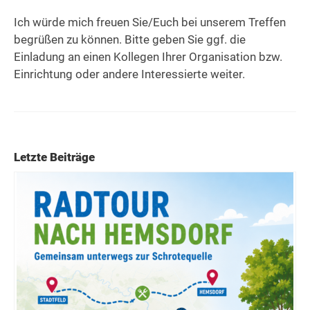
Ich würde mich freuen Sie/Euch bei unserem Treffen
begrüßen zu können. Bitte geben Sie ggf. die
Einladung an einen Kollegen Ihrer Organisation bzw.
Einrichtung oder andere Interessierte weiter.
Letzte Beiträge