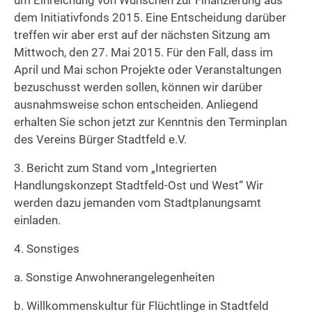
um Einreichung von Wünschen zur Finanzierung aus
dem Initiativfonds 2015. Eine Entscheidung darüber
treffen wir aber erst auf der nächsten Sitzung am
Mittwoch, den 27. Mai 2015. Für den Fall, dass im
April und Mai schon Projekte oder Veranstaltungen
bezuschusst werden sollen, können wir darüber
ausnahmsweise schon entscheiden. Anliegend
erhalten Sie schon jetzt zur Kenntnis den Terminplan
des Vereins Bürger Stadtfeld e.V.
3. Bericht zum Stand vom „Integrierten
Handlungskonzept Stadtfeld-Ost und West“ Wir
werden dazu jemanden vom Stadtplanungsamt
einladen.
4. Sonstiges
a. Sonstige Anwohnerangelegenheiten
b. Willkommenskultur für Flüchtlinge in Stadtfeld