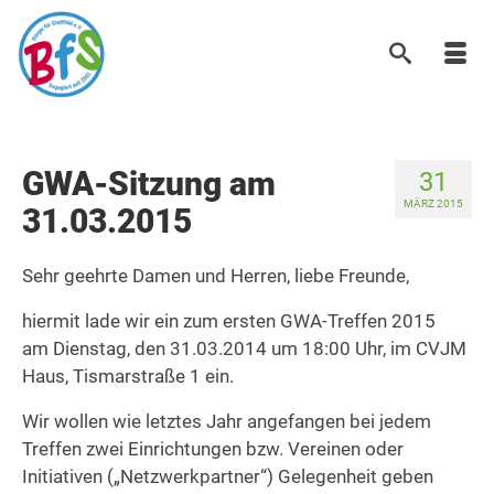
GWA-Sitzung am
31
MÄRZ 2015
31.03.2015
Sehr geehrte Damen und Herren, liebe Freunde,
hiermit lade wir ein zum ersten GWA-Treffen 2015
am Dienstag, den 31.03.2014 um 18:00 Uhr, im CVJM
Haus, Tismarstraße 1 ein.
Wir wollen wie letztes Jahr angefangen bei jedem
Treffen zwei Einrichtungen bzw. Vereinen oder
Initiativen („Netzwerkpartner“) Gelegenheit geben