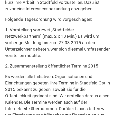
kurz ihre Arbeit in Stadtfeld vorzustellen. Dazu ist
zuvor eine Interessensbekundung abzugeben.
Folgende Tagesordnung wird vorgeschlagen:
1. Vorstellung von zwei „Stadtfelder
Netzwerkpartnern“ (max. 2 x 10 Min.) Es wird um
vorherige Meldung bis zum 27.03.2015 an den
Unterzeichner gebeten, wer sich diesmal umfassender
vorstellen möchte.
2. Zusammenstellung öffentlicher Termine 2015
Es werden alle Initiativen, Organisationen und
Einrichtungen gebeten, ihre Termine in Stadtfeld Ost in
2015 bekannt zu geben, soweit sie für die
Öffentlichkeit gedacht sind. Wir erstellen daraus einen
Kalender. Die Termine werden auch auf der
Internetseite übernommen. Darüber hinaus bitten wir