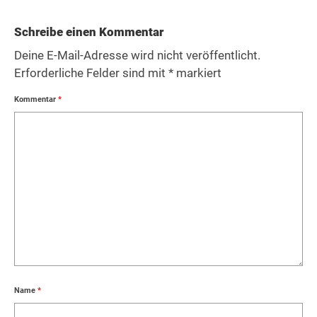
Schreibe einen Kommentar
Deine E-Mail-Adresse wird nicht veröffentlicht.
Erforderliche Felder sind mit
*
markiert
Kommentar
*
Name
*