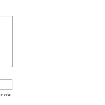
ten durch