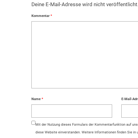
Deine E-Mail-Adresse wird nicht veröffentlicht
Kommentar
*
Name
*
E-Mail-Ad
Mit der Nutzung dieses Formulars der Kommentarfunktion auf unse
diese Website einverstanden. Weitere Informationen finden Sie in