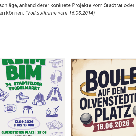
rschläge, anhand derer konkrete Projekte vom Stadtrat oder
den können.
(Volksstimme vom 15.03.2014)