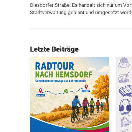
Diesdorfer Straße: Es handelt sich nur um Vo
Stadtverwaltung geplant und umgesetzt wer
Letzte Beiträge