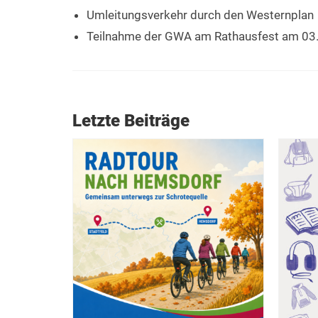
Umleitungsverkehr durch den Westernplan
Teilnahme der GWA am Rathausfest am 03
Letzte Beiträge