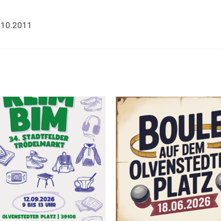
.10.2011