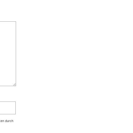
ten durch