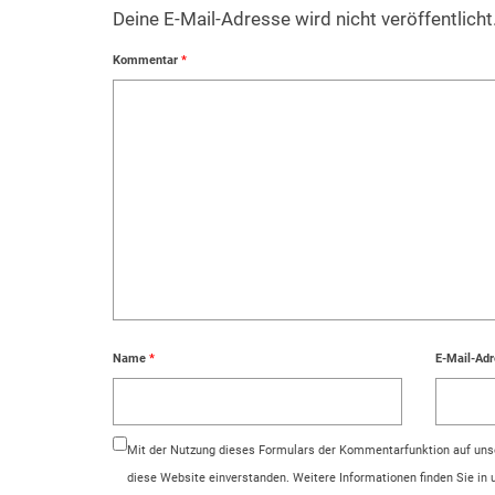
Deine E-Mail-Adresse wird nicht veröffentlicht
Kommentar
*
Name
*
E-Mail-Ad
Mit der Nutzung dieses Formulars der Kommentarfunktion auf unse
diese Website einverstanden. Weitere Informationen finden Sie in