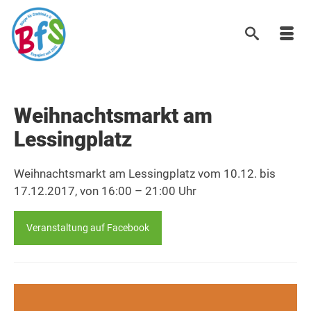
Weihnachtsmarkt am
Lessingplatz
Weihnachtsmarkt am Lessingplatz vom 10.12. bis
17.12.2017, von 16:00 – 21:00 Uhr
Veranstaltung auf Facebook