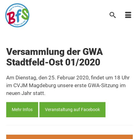
Versammlung der GWA
Stadtfeld-Ost 01/2020
Am Dienstag, den 25. Februar 2020, findet um 18 Uhr
im CVJM Magdeburg unsere erste GWA-Sitzung im
neuen Jahr statt.
Mehr Infos
Veranstaltung auf Facebook