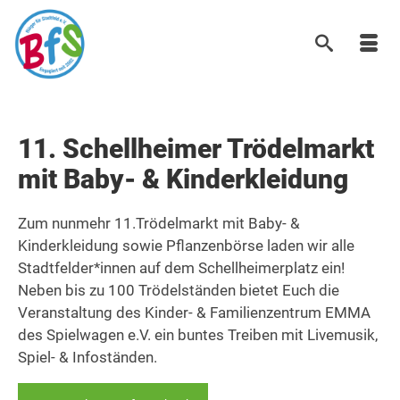
11. Schellheimer Trödelmarkt
mit Baby- & Kinderkleidung
Zum nunmehr 11.Trödelmarkt mit Baby- &
Kinderkleidung sowie Pflanzenbörse laden wir alle
Stadtfelder*innen auf dem Schellheimerplatz ein!
Neben bis zu 100 Trödelständen bietet Euch die
Veranstaltung des Kinder- & Familienzentrum EMMA
des Spielwagen e.V. ein buntes Treiben mit Livemusik,
Spiel- & Infoständen.