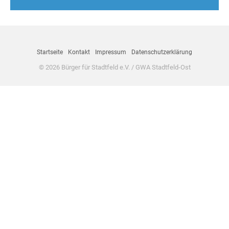
Startseite
Kontakt
Impressum
Datenschutzerklärung
© 2026 Bürger für Stadtfeld e.V. / GWA Stadtfeld-Ost