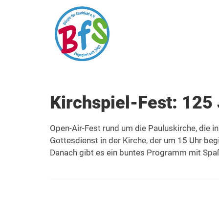
Kirchspiel-Fest: 125
Open-Air-Fest rund um die Pauluskirche, die in
Gottesdienst in der Kirche, der um 15 Uhr beg
Danach gibt es ein buntes Programm mit Spaß 