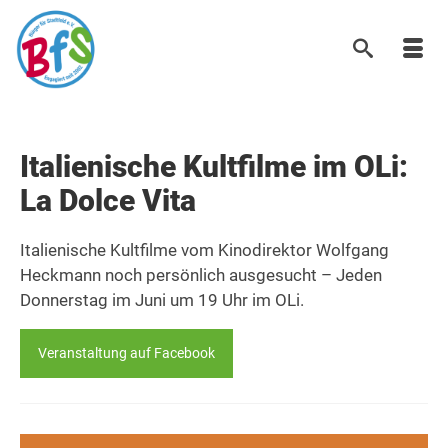
Italienische Kultfilme im OLi:
La Dolce Vita
Italienische Kultfilme vom Kinodirektor Wolfgang
Heckmann noch persönlich ausgesucht – Jeden
Donnerstag im Juni um 19 Uhr im OLi.
Veranstaltung auf Facebook