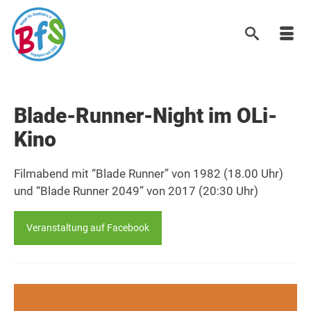
Blade-Runner-Night im OLi-
Kino
Filmabend mit “Blade Runner” von 1982 (18.00 Uhr)
und “Blade Runner 2049” von 2017 (20:30 Uhr)
Veranstaltung auf Facebook