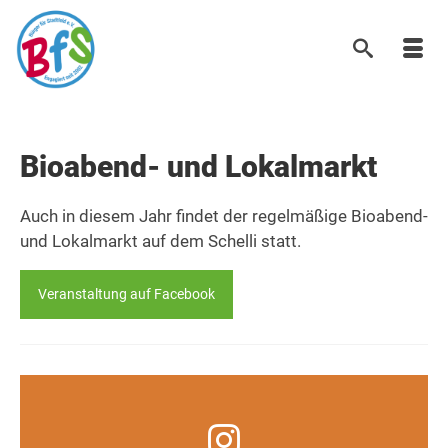
Bioabend- und Lokalmarkt
Auch in diesem Jahr findet der regelmäßige Bioabend-
und Lokalmarkt auf dem Schelli statt.
Veranstaltung auf Facebook
Infos, Fotos, Videos und mehr auf unserem
Instagram-Kanal