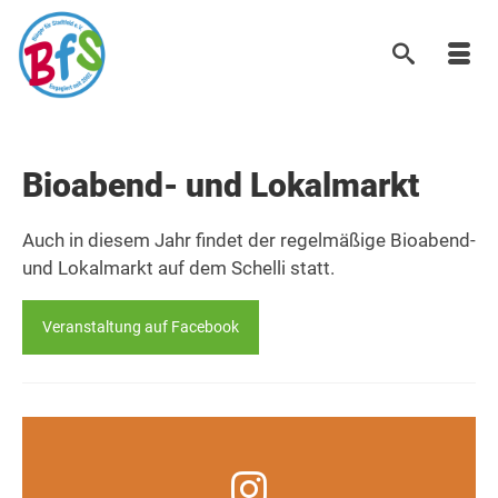
Bioabend- und Lokalmarkt
Auch in diesem Jahr findet der regelmäßige Bioabend-
und Lokalmarkt auf dem Schelli statt.
Veranstaltung auf Facebook
Infos, Fotos, Videos und mehr auf unserem
Instagram-Kanal