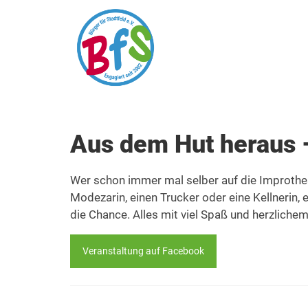
Aus dem Hut heraus 
Wer schon immer mal selber auf die Improthe
Modezarin, einen Trucker oder eine Kellnerin, 
die Chance. Alles mit viel Spaß und herzliche
Veranstaltung auf Facebook