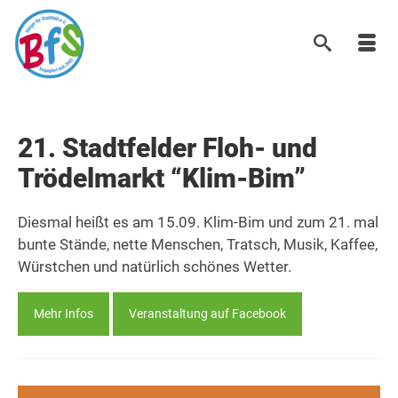
21. Stadtfelder Floh- und
Trödelmarkt “Klim-Bim”
Diesmal heißt es am 15.09. Klim-Bim und zum 21. mal
bunte Stände, nette Menschen, Tratsch, Musik, Kaffee,
Würstchen und natürlich schönes Wetter.
Mehr Infos
Veranstaltung auf Facebook