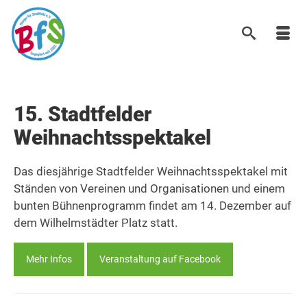
15. Stadtfelder
Weihnachtsspektakel
Das diesjährige Stadtfelder Weihnachtsspektakel mit
Ständen von Vereinen und Organisationen und einem
bunten Bühnenprogramm findet am 14. Dezember auf
dem Wilhelmstädter Platz statt.
Mehr Infos
Veranstaltung auf Facebook