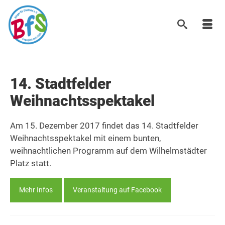
14. Stadtfelder
Weihnachtsspektakel
Am 15. Dezember 2017 findet das 14. Stadtfelder
Weihnachtsspektakel mit einem bunten,
weihnachtlichen Programm auf dem Wilhelmstädter
Platz statt.
Mehr Infos
Veranstaltung auf Facebook