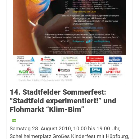
14. Stadtfelder Sommerfest:
“Stadtfeld experimentiert!” und
Flohmarkt “Klim-Bim”
|
Samstag 28. August 2010, 10.00 bis 19.00 Uhr,
Schellheimerplatz Großes Kinderfest mit Hüpfburg,