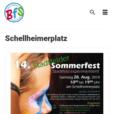
Schellheimerplatz