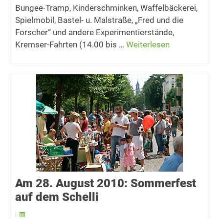
Bungee-Tramp, Kinderschminken, Waffelbäckerei,
Spielmobil, Bastel- u. Malstraße, „Fred und die
Forscher“ und andere Experimentierstände,
Kremser-Fahrten (14.00 bis …
Weiterlesen
Am 28. August 2010: Sommerfest
auf dem Schelli
|